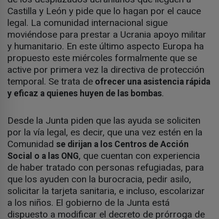
Castilla y León y pide que lo hagan por el cauce
legal. La comunidad internacional sigue
moviéndose para prestar a Ucrania apoyo militar
y humanitario. En este último aspecto Europa ha
propuesto este miércoles formalmente que se
active por primera vez la directiva de protección
temporal. Se trata de
ofrecer una asistencia rápida
.
y eficaz a quienes huyen de las bombas
Desde la Junta piden que las ayuda se soliciten
por la vía legal, es decir, que una vez estén en la
Comunidad
se dirijan a los Centros de Acción
, que cuentan con experiencia
Social o a las ONG
de haber tratado con personas refugiadas, para
que los ayuden con la burocracia, pedir asilo,
solicitar la tarjeta sanitaria, e incluso, escolarizar
a los niños. El gobierno de la Junta está
dispuesto a modificar el decreto de prórroga de