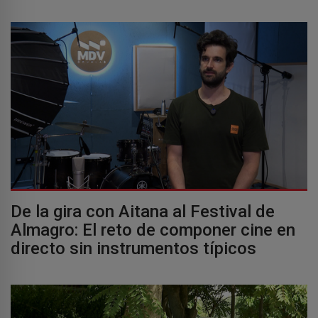
De la gira con Aitana al Festival de
Almagro: El reto de componer cine en
directo sin instrumentos típicos