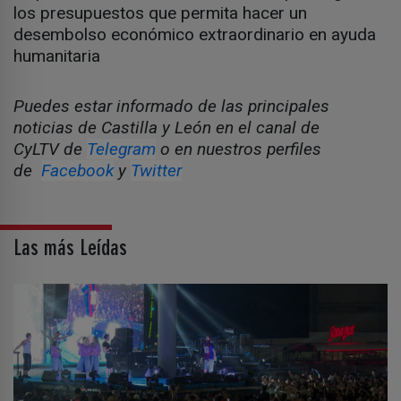
los presupuestos que permita hacer un
desembolso económico extraordinario en ayuda
humanitaria
Puedes estar informado de las principales
noticias de Castilla y León en el canal de
CyLTV de
Telegram
o en nuestros perfiles
de
Facebook
y
Twitter
Las más Leídas