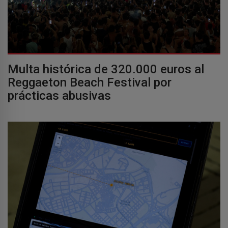
Multa histórica de 320.000 euros al
Reggaeton Beach Festival por
prácticas abusivas