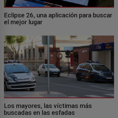
Eclipse 26, una aplicación para buscar
el mejor lugar
Los mayores, las víctimas más
buscadas en las esfadas