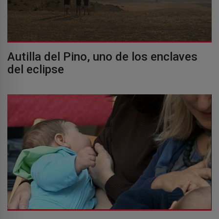
Autilla del Pino, uno de los enclaves
del eclipse