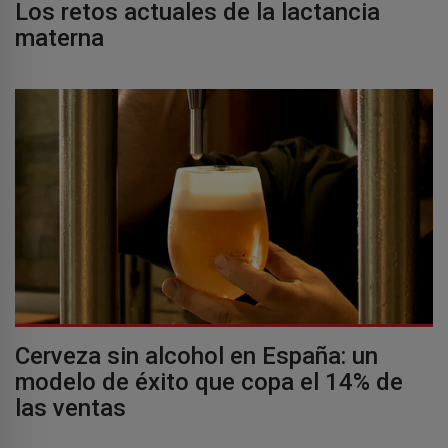
Los retos actuales de la lactancia
materna
Cerveza sin alcohol en España: un
modelo de éxito que copa el 14% de
las ventas