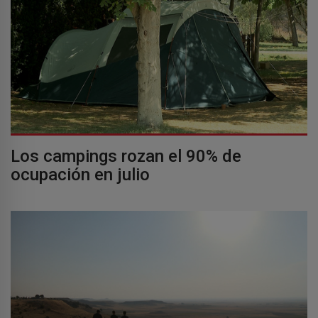
Los campings rozan el 90% de
ocupación en julio