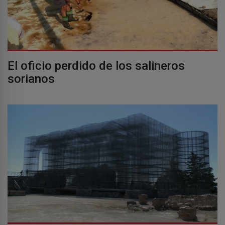
El oficio perdido de los salineros
sorianos