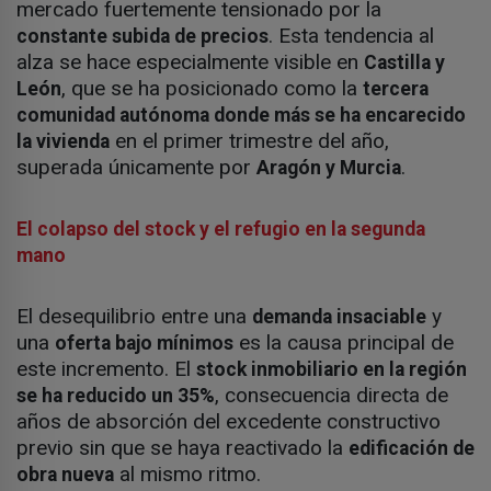
mercado fuertemente tensionado por la
. Esta tendencia al
constante subida de precios
alza se hace especialmente visible en
Castilla y
, que se ha posicionado como la
León
tercera
comunidad autónoma donde más se ha encarecido
en el primer trimestre del año,
la vivienda
superada únicamente por
.
Aragón y Murcia
El colapso del stock y el refugio en la segunda
mano
El desequilibrio entre una
y
demanda insaciable
una
es la causa principal de
oferta bajo mínimos
este incremento. El
stock inmobiliario en la región
, consecuencia directa de
se ha reducido un 35%
años de absorción del excedente constructivo
previo sin que se haya reactivado la
edificación de
al mismo ritmo.
obra nueva