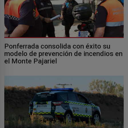
Ponferrada consolida con éxito su
modelo de prevención de incendios en
el Monte Pajariel