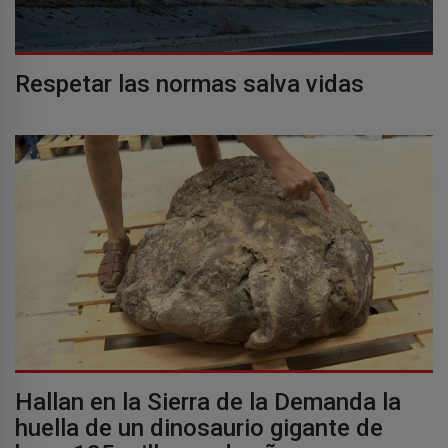
Respetar las normas salva vidas
Hallan en la Sierra de la Demanda la
huella de un dinosaurio gigante de