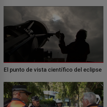
El punto de vista científico del eclipse