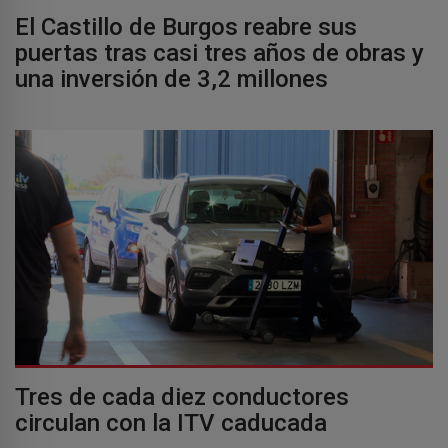
El Castillo de Burgos reabre sus
puertas tras casi tres años de obras y
una inversión de 3,2 millones
Tres de cada diez conductores
circulan con la ITV caducada