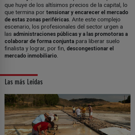
que huye de los altísimos precios de la capital, lo
que termina por
tensionar y encarecer el mercado
. Ante este complejo
de estas zonas periféricas
escenario, los profesionales del sector urgen a
las
administraciones públicas y a las promotoras a
para liberar suelo
colaborar de forma conjunta
finalista y lograr, por fin,
descongestionar el
.
mercado inmobiliario
Las más Leídas