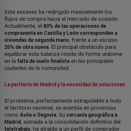
Esta escasez ha redirigido masivamente los
flujos de compra hacia el mercado de ocasión.
Actualmente, el
80% de las operaciones de
compraventa en Castilla y León corresponden a
, frente a un escaso
viviendas de segunda mano
. El principal obstáculo para
20% de obra nueva
equilibrar esta balanza reside de forma unánime
en la
en las principales
falta de suelo finalista
ciudades de la comunidad.
La periferia de Madrid y la necesidad de soluciones
El problema, perfectamente extrapolable a todo
el territorio nacional, se acentúa en provincias
como
. Su
Ávila o Segovia
cercanía geográfica a
, sumada a la consolidación definitiva del
Madrid
, ha atraído a un perfil de comprador
teletrabajo