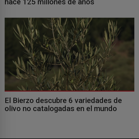
hace 125 millones de años
El Bierzo descubre 6 variedades de
olivo no catalogadas en el mundo