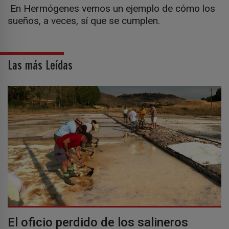
En Hermógenes vemos un ejemplo de cómo los
sueños, a veces, sí que se cumplen.
Las más Leídas
El oficio perdido de los salineros