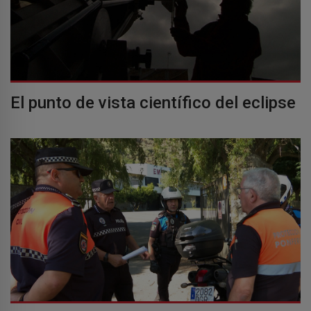
El punto de vista científico del eclipse