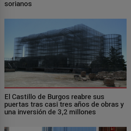
sorianos
El Castillo de Burgos reabre sus
puertas tras casi tres años de obras y
una inversión de 3,2 millones