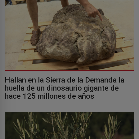
Hallan en la Sierra de la Demanda la
huella de un dinosaurio gigante de
hace 125 millones de años