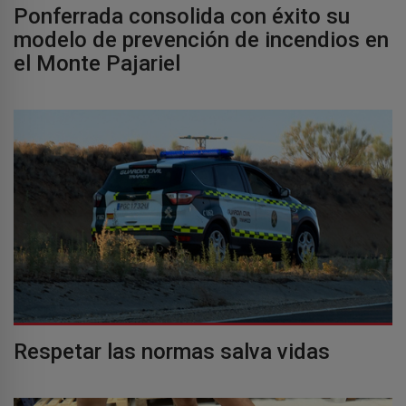
Ponferrada consolida con éxito su
modelo de prevención de incendios en
el Monte Pajariel
Respetar las normas salva vidas