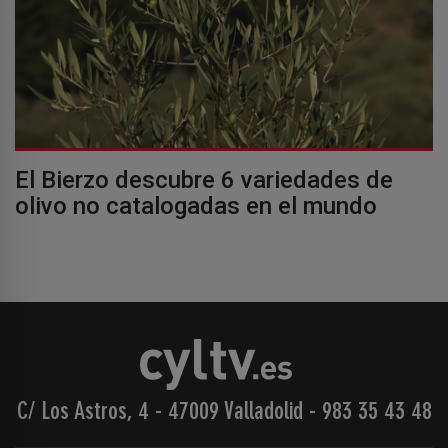
El Bierzo descubre 6 variedades de
olivo no catalogadas en el mundo
C/ Los Astros, 4 - 47009 Valladolid
-
983 35 43 48