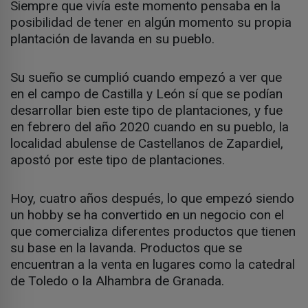
Siempre que vivía este momento pensaba en la
posibilidad de tener en algún momento su propia
plantación de lavanda en su pueblo.
Su sueño se cumplió cuando empezó a ver que
en el campo de Castilla y León sí que se podían
desarrollar bien este tipo de plantaciones, y fue
en febrero del año 2020 cuando en su pueblo, la
localidad abulense de Castellanos de Zapardiel,
apostó por este tipo de plantaciones.
Hoy, cuatro años después, lo que empezó siendo
un hobby se ha convertido en un negocio con el
que comercializa diferentes productos que tienen
su base en la lavanda. Productos que se
encuentran a la venta en lugares como la catedral
de Toledo o la Alhambra de Granada.