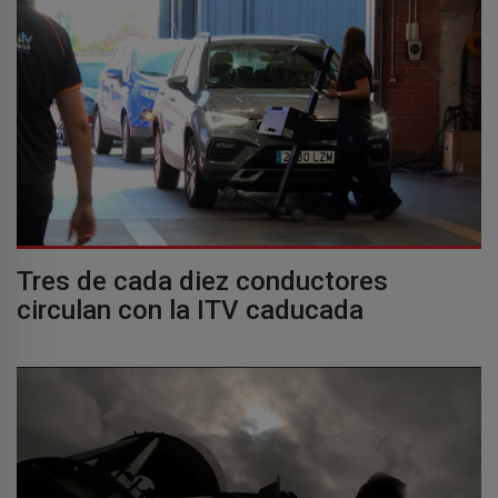
Tres de cada diez conductores
circulan con la ITV caducada