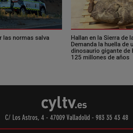
r las normas salva
Hallan en la Sierra de l
Demanda la huella de 
dinosaurio gigante de
125 millones de años
C/ Los Astros, 4 - 47009 Valladolid
-
983 35 43 48