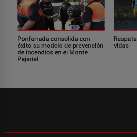
Ponferrada consolida con
Respeta
éxito su modelo de prevención
vidas
de incendios en el Monte
Pajariel