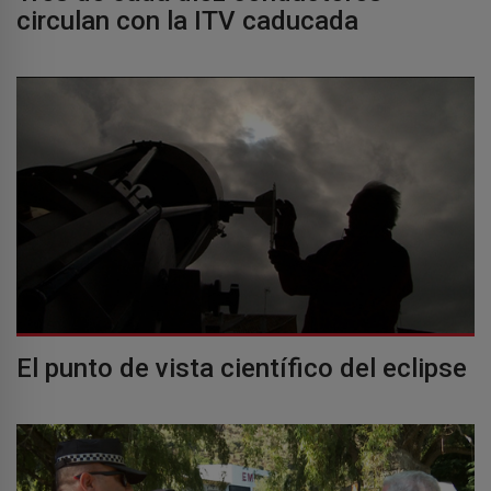
circulan con la ITV caducada
El punto de vista científico del eclipse