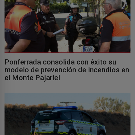
Ponferrada consolida con éxito su
modelo de prevención de incendios en
el Monte Pajariel