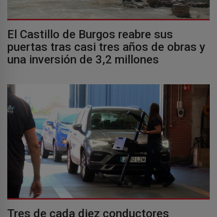
El Castillo de Burgos reabre sus
puertas tras casi tres años de obras y
una inversión de 3,2 millones
Tres de cada diez conductores