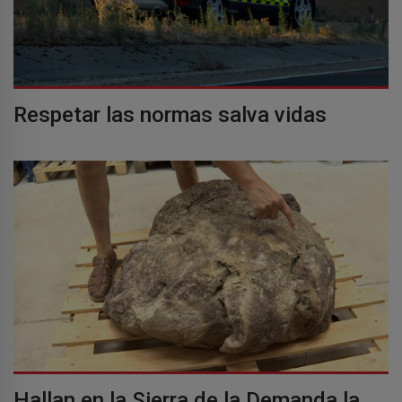
Respetar las normas salva vidas
Hallan en la Sierra de la Demanda la