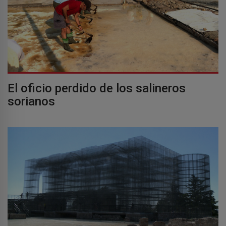
El oficio perdido de los salineros
sorianos