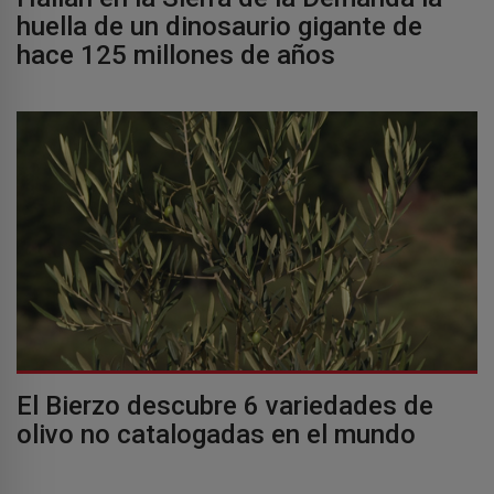
huella de un dinosaurio gigante de
hace 125 millones de años
El Bierzo descubre 6 variedades de
olivo no catalogadas en el mundo