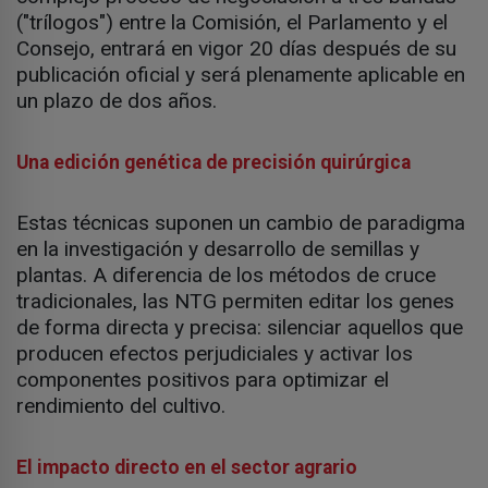
("trílogos") entre la Comisión, el Parlamento y el
Consejo, entrará en vigor 20 días después de su
publicación oficial y será plenamente aplicable en
un plazo de dos años.
Una edición genética de precisión quirúrgica
Estas técnicas suponen un cambio de paradigma
en la investigación y desarrollo de semillas y
plantas. A diferencia de los métodos de cruce
tradicionales, las NTG permiten editar los genes
de forma directa y precisa: silenciar aquellos que
producen efectos perjudiciales y activar los
componentes positivos para optimizar el
rendimiento del cultivo.
El impacto directo en el sector agrario