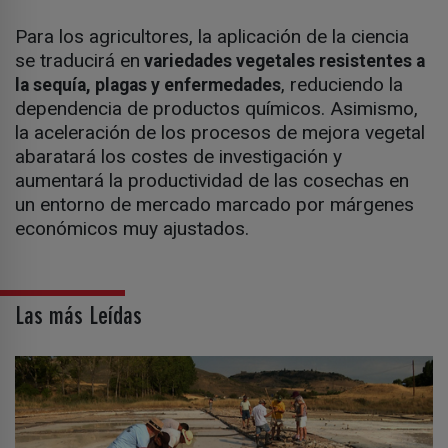
Para los agricultores, la aplicación de la ciencia
se traducirá en
variedades vegetales resistentes a
, reduciendo la
la sequía, plagas y enfermedades
dependencia de productos químicos. Asimismo,
la aceleración de los procesos de mejora vegetal
abaratará los costes de investigación y
aumentará la productividad de las cosechas en
un entorno de mercado marcado por márgenes
económicos muy ajustados.
Las más Leídas