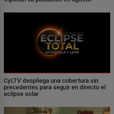
CyLTV despliega una cobertura sin
precedentes para seguir en directo el
eclipse solar