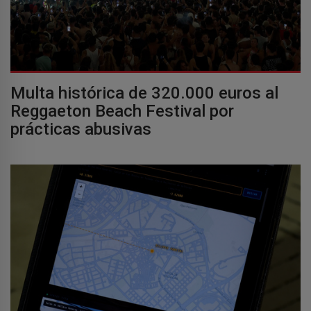
Multa histórica de 320.000 euros al
Reggaeton Beach Festival por
prácticas abusivas