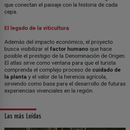
que conectan el paisaje con la historia de cada
cepa.
El legado de la viticultura
Además del impacto económico, el proyecto
busca visibilizar el
factor humano
que hace
posible el prestigio de la Denominación de Origen.
El atlas sirve como ventana para que el turista
comprenda el complejo proceso de
cuidado de
la planta
y el valor de la herencia agrícola,
sirviendo como base para el desarrollo de futuras
experiencias vivenciales en la región.
Las más Leídas