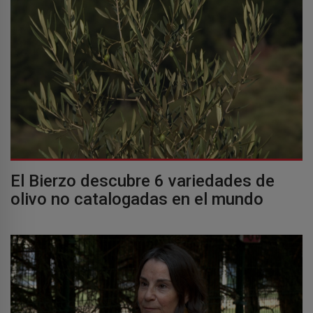
El Bierzo descubre 6 variedades de
olivo no catalogadas en el mundo