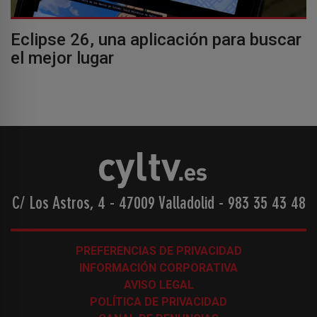
Eclipse 26, una aplicación para buscar
el mejor lugar
C/ Los Astros, 4 - 47009 Valladolid
-
983 35 43 48
PREFERENCIAS DE PRIVACIDAD
INFORMACIÓN CORPORATIVA
AVISO LEGAL
POLÍTICA DE PRIVACIDAD