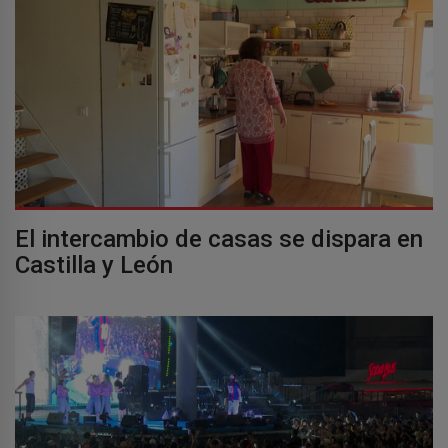
El intercambio de casas se dispara en
Castilla y León