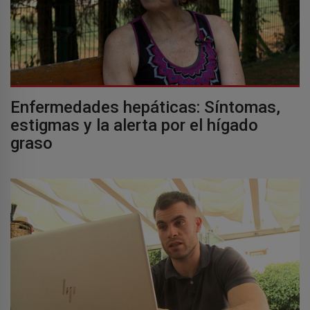
Enfermedades hepáticas: Síntomas,
estigmas y la alerta por el hígado
graso