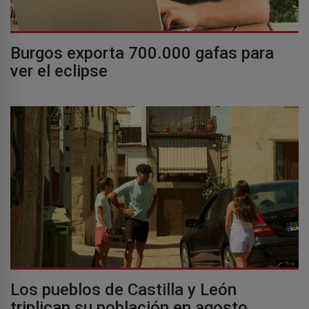
Burgos exporta 700.000 gafas para
ver el eclipse
Los pueblos de Castilla y León
triplican su población en agosto