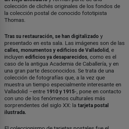
colección de clichés originales de los fondos de
la colección postal de conocido fototipista
Thomas.
y
Tras su restauración, se han digitalizado
presentado en esta sala. Las imágenes son de las
, e
calles, monumentos y edificios de Valladolid
incluyen
, como es el
edificios ya desaparecidos
caso de la antigua Academia de Caballería, y en
una gran parte desconocidos. Se trata de una
colección de fotografías que, a la vez que
muestra un tiempo especialmente interesante en
Valladolid –entre
-, pone en contacto
1910 y 1915
con uno de los fenómenos culturales más
sorprendentes del siglo XX: la
tarjeta postal
ilustrada.
El coleccionismo de tarjetas postales fue el