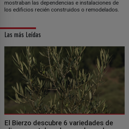
mostraban las dependencias e instalaciones de
los edificios recién construidos o remodelados.
Las más Leídas
El Bierzo descubre 6 variedades de