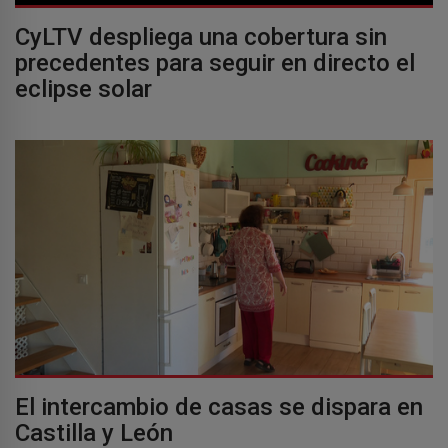
CyLTV despliega una cobertura sin
precedentes para seguir en directo el
eclipse solar
El intercambio de casas se dispara en
Castilla y León