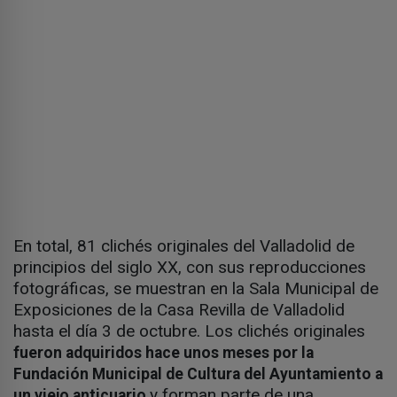
En total, 81 clichés originales del Valladolid de
principios del siglo XX, con sus reproducciones
fotográficas, se muestran en la Sala Municipal de
Exposiciones de la Casa Revilla de Valladolid
hasta el día 3 de octubre. Los clichés originales
fueron adquiridos hace unos meses por la
Fundación Municipal de Cultura del Ayuntamiento a
y forman parte de una
un viejo anticuario