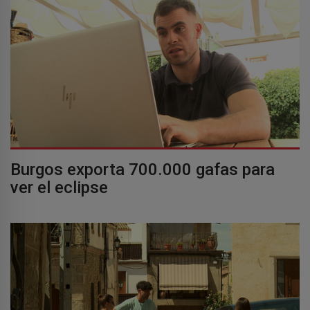
Burgos exporta 700.000 gafas para
ver el eclipse