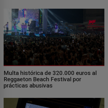
Multa histórica de 320.000 euros al
Reggaeton Beach Festival por
prácticas abusivas