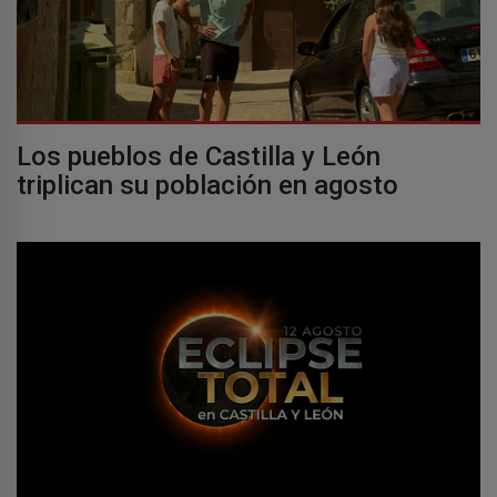
Los pueblos de Castilla y León
triplican su población en agosto