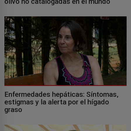
olivo no catalogadas en el mundo
Enfermedades hepáticas: Síntomas,
estigmas y la alerta por el hígado
graso