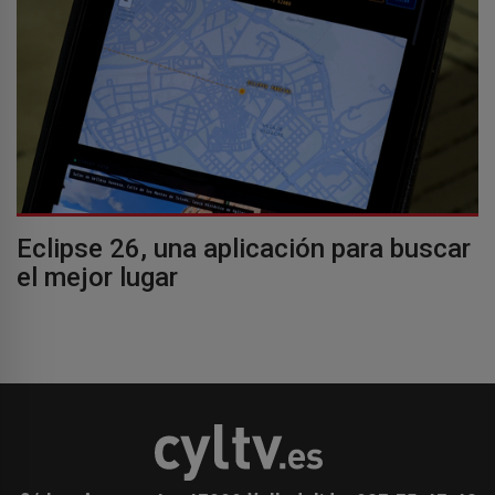
Eclipse 26, una aplicación para buscar
el mejor lugar