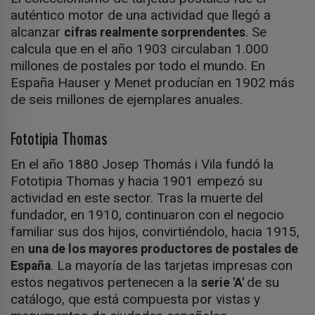
auténtico motor de una actividad que llegó a
alcanzar
. Se
cifras realmente sorprendentes
calcula que en el año 1903 circulaban 1.000
millones de postales por todo el mundo. En
España Hauser y Menet producían en 1902 más
de seis millones de ejemplares anuales.
Fototipia Thomas
En el año 1880 Josep Thomás i Vila fundó la
Fototipia Thomas y hacia 1901 empezó su
actividad en este sector. Tras la muerte del
fundador, en 1910, continuaron con el negocio
familiar sus dos hijos, convirtiéndolo, hacia 1915,
en
una de los mayores productores de postales de
. La mayoría de las tarjetas impresas con
España
estos negativos pertenecen a la
de su
serie 'A'
catálogo, que está compuesta por vistas y