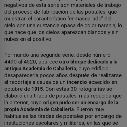
negativos de esta serie son materiales de trabajo
del proceso de fabricación de las postales, que
muestran el característico "enmascarado" del
cielo con una sustancia opaca de color naranja, lo
que hace que los cielos aparezcan blancos y sin
nubes en el positivo.
Formando una segunda serie, desde número
4490 al 4520, aparece
otro bloque dedicado a la
, cuyo edificio
antigua Academia de Caballería
desaparecería pocos años después de realizarse
el reportaje a causa de un
acaecido en
incendio
octubre de
. Con estas 30 fotografías se
1915
elaboró una tirada de postales, más reducida que
la anterior, cuyo
origen pudo ser un encargo de la
. Fueron muy
propia Academia de Caballería
habituales las tiradas de postales por encargo de
instituciones escolares y militares, en las que se