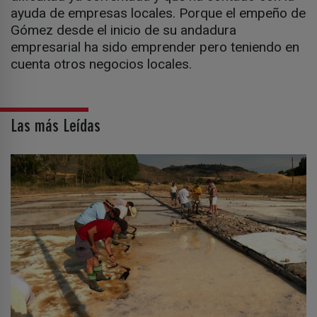
ayuda de empresas locales. Porque el empeño de
Gómez desde el inicio de su andadura
empresarial ha sido emprender pero teniendo en
cuenta otros negocios locales.
Las más Leídas