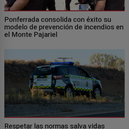
Ponferrada consolida con éxito su
modelo de prevención de incendios en
el Monte Pajariel
Respetar las normas salva vidas