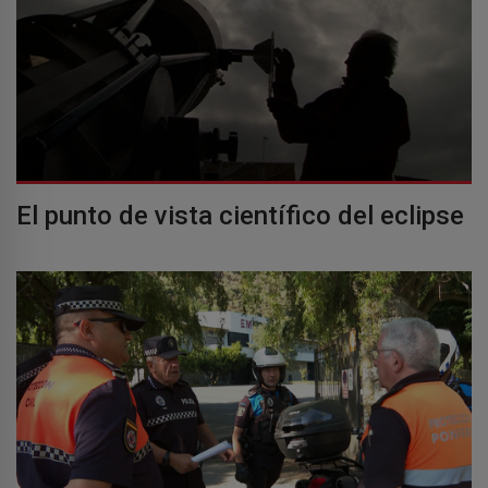
El punto de vista científico del eclipse