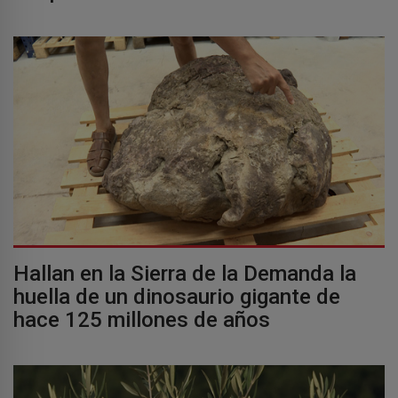
Hallan en la Sierra de la Demanda la
huella de un dinosaurio gigante de
hace 125 millones de años