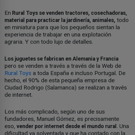
En
Rural Toys se venden tractores, cosechadoras,
todo
material para practicar la jardinería, animales,
en miniatura para que los pequeños sientan la
experiencia de trabajar en una explotación
agraria. Y con todo lujo de detalles.
Los juguetes se fabrican en Alemania y Francia
pero se venden a través a través de la Web de
Rural Toys
a toda España e incluso Portugal. De
hecho, el 90% de esta pequeña empresa de
Ciudad Rodrigo (Salamanca) se realizan a través
de internet.
Los más complicado, según uno de sus
fundadores, Manuel Gómez, es precisamente
eso,
. Una
vender por internet desde el mundo rural
dificultad ya solventada y que ha contado con la