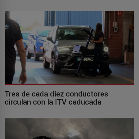
Tres de cada diez conductores
circulan con la ITV caducada