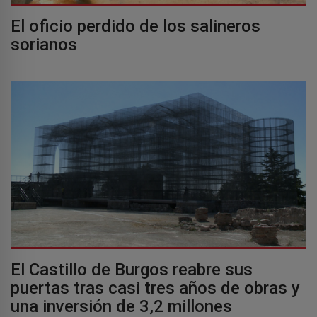
El oficio perdido de los salineros
sorianos
El Castillo de Burgos reabre sus
puertas tras casi tres años de obras y
una inversión de 3,2 millones