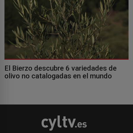
El Bierzo descubre 6 variedades de
olivo no catalogadas en el mundo