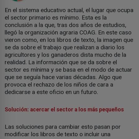
En el sistema educativo actual, el lugar que ocupa
el sector primario es mínimo. Esta es la
conclusión a la que, tras dos años de estudios,
llegó la organización agraria COAG. En este caso
vieron como, en los libros de texto, la imagen que
se da sobre el trabajo que realizan a diario los
agricultores y los ganaderos dista mucho de la
realidad. La información que se da sobre el
sector es mínima y se basa en el modo de actuar
que se seguía hace varias décadas. Algo que
provoca el rechazo de los niños de cara a
dedicarse a este oficio en un futuro.
Solución: acercar el sector a los más pequeños
Las soluciones para cambiar esto pasan por
modificar los libros de texto o incluir una