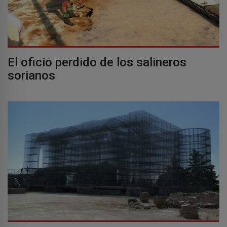
El oficio perdido de los salineros
sorianos