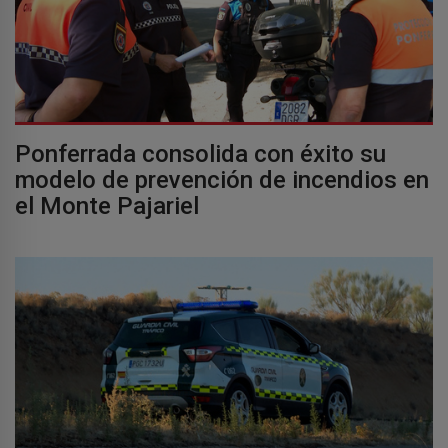
Ponferrada consolida con éxito su
modelo de prevención de incendios en
el Monte Pajariel