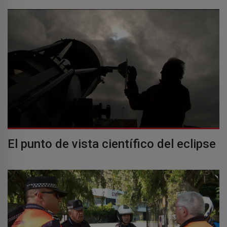
El punto de vista científico del eclipse