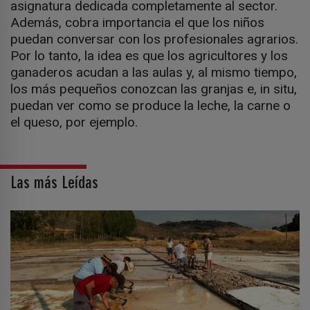
asignatura dedicada completamente al sector.
Además, cobra importancia el que los niños
puedan conversar con los profesionales agrarios.
Por lo tanto, la idea es que los agricultores y los
ganaderos acudan a las aulas y, al mismo tiempo,
los más pequeños conozcan las granjas e, in situ,
puedan ver como se produce la leche, la carne o
el queso, por ejemplo.
Las más Leídas