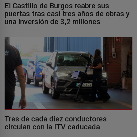
El Castillo de Burgos reabre sus
puertas tras casi tres años de obras y
una inversión de 3,2 millones
Tres de cada diez conductores
circulan con la ITV caducada