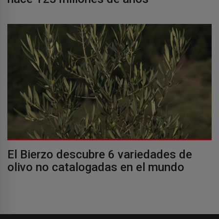
El Bierzo descubre 6 variedades de
olivo no catalogadas en el mundo