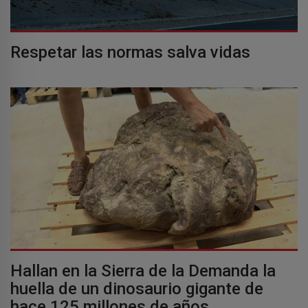
Respetar las normas salva vidas
Hallan en la Sierra de la Demanda la
huella de un dinosaurio gigante de
hace 125 millones de años