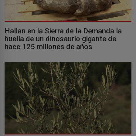
Hallan en la Sierra de la Demanda la
huella de un dinosaurio gigante de
hace 125 millones de años