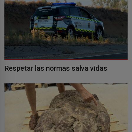
Respetar las normas salva vidas