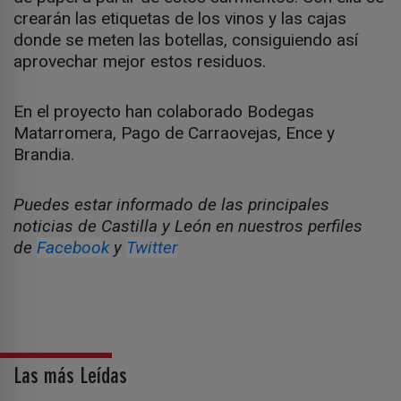
crearán las etiquetas de los vinos y las cajas
donde se meten las botellas, consiguiendo así
aprovechar mejor estos residuos.
En el proyecto han colaborado Bodegas
Matarromera, Pago de Carraovejas, Ence y
Brandia.
Puedes estar informado de las principales
noticias de Castilla y León en nuestros perfiles
de
Facebook
y
Twitter
Las más Leídas