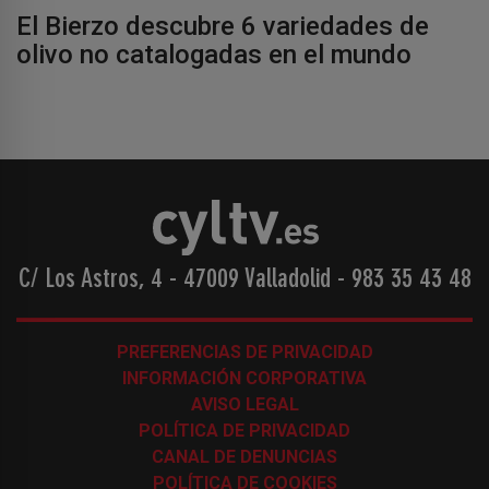
El Bierzo descubre 6 variedades de
olivo no catalogadas en el mundo
C/ Los Astros, 4 - 47009 Valladolid
-
983 35 43 48
PREFERENCIAS DE PRIVACIDAD
INFORMACIÓN CORPORATIVA
AVISO LEGAL
POLÍTICA DE PRIVACIDAD
CANAL DE DENUNCIAS
POLÍTICA DE COOKIES