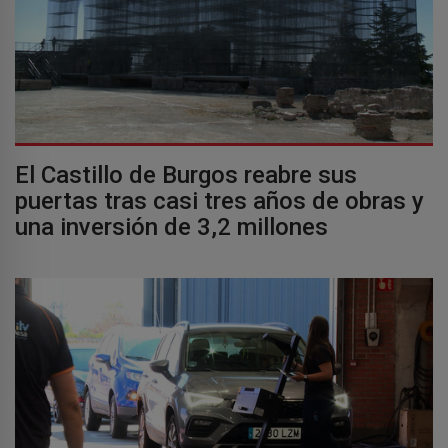
El Castillo de Burgos reabre sus
puertas tras casi tres años de obras y
una inversión de 3,2 millones