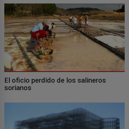
El oficio perdido de los salineros
sorianos