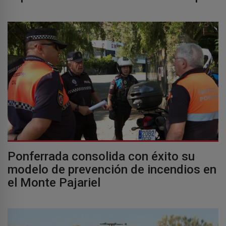
Ponferrada consolida con éxito su
modelo de prevención de incendios en
el Monte Pajariel