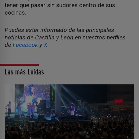
tener que pasar sin sudores dentro de sus
cocinas.
Puedes estar informado de las principales
noticias de Castilla y León en nuestros perfiles
de
Facebook
y
X
Las más Leídas