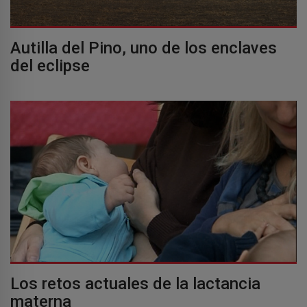
Autilla del Pino, uno de los enclaves
del eclipse
Los retos actuales de la lactancia
materna