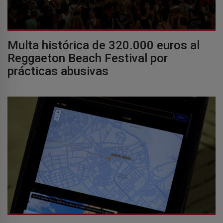
Multa histórica de 320.000 euros al
Reggaeton Beach Festival por
prácticas abusivas