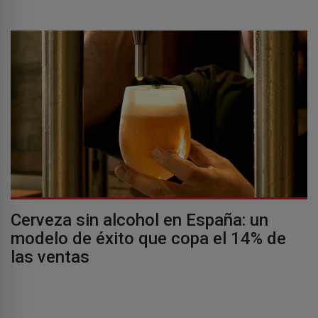
Cerveza sin alcohol en España: un
modelo de éxito que copa el 14% de
las ventas