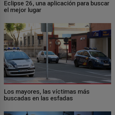
Eclipse 26, una aplicación para buscar
el mejor lugar
Los mayores, las víctimas más
buscadas en las esfadas