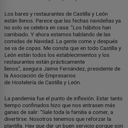
Los bares y restaurantes de Castilla y León
están llenos. Parece que las fechas navideñas ya
no solo se celebra en casa: "Los hábitos han
cambiado. Y ahora estamos hablando de las
comidas de Navidad. La gente come y después
se va de copas. Me consta que en todo Castilla y
León están todos los establecimientos y los
restaurantes están prácticamente
llenos", asegura Jaime Fernández, presidente de
la Asociación de Empresarios
de Hostelería de Castilla y León.
La pandemia fue el punto de inflexión. Estar tanto
tiempo confinados hizo que nos entrasen más
ganas de salir: "Sale toda la familia a comer, a
divertirse. Nosotros tenemos que reforzar la
plantilla. Hay que dar un buen servicio porque son