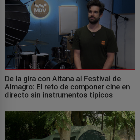
De la gira con Aitana al Festival de
Almagro: El reto de componer cine en
directo sin instrumentos típicos