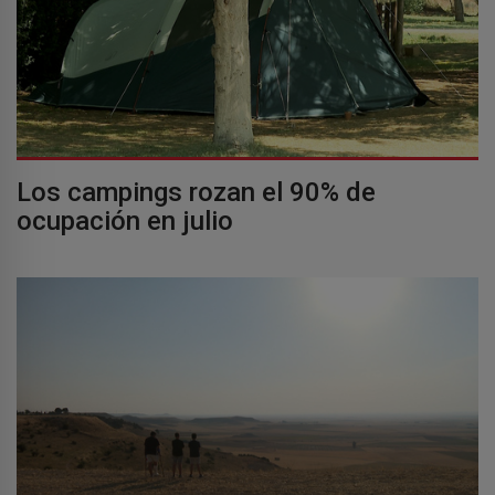
Los campings rozan el 90% de
ocupación en julio