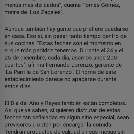
menús más delicados”, cuenta Tomás Gómez,
metre de 'Los Zagales'.
Aunque también hay gente que prefiere quedarse
en casa. Eso sí, sin pasar tanto tiempo dentro de
sus cocinas: "Estas fechas son el momento en
el que más pedidos tenemos. Durante el 24 y el
25 de diciembre, cada día, asamos unos 200
cuartos", afirma Fernando Lorenzo, gerente de
'La Parrilla de San Lorenzo'. El horno de este
establecimiento parece no apagarse durante
estos días.
El Día del Año y Reyes también están completos.
Así que ya saben, si quieren disfrutar de estas
fechas tan señaladas en algún sitio especial, sean
previsores u opten por encargar la comida.
Tendrán productos de calidad en sus mesas sin