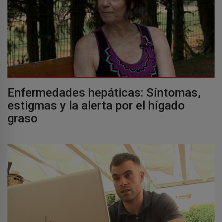
Enfermedades hepáticas: Síntomas,
estigmas y la alerta por el hígado
graso