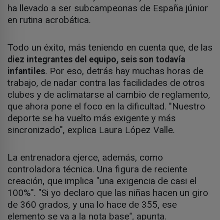
ha llevado a ser subcampeonas de España júnior
en rutina acrobática.
Todo un éxito, más teniendo en cuenta que, de las
diez integrantes del equipo, seis son todavía
. Por eso, detrás hay muchas horas de
infantiles
trabajo, de nadar contra las facilidades de otros
clubes y de aclimatarse al cambio de reglamento,
que ahora pone el foco en la dificultad. "Nuestro
deporte se ha vuelto más exigente y más
sincronizado", explica Laura López Valle.
La entrenadora ejerce, además, como
controladora técnica. Una figura de reciente
creación, que implica "una exigencia de casi el
100%". "Si yo declaro que las niñas hacen un giro
de 360 grados, y una lo hace de 355, ese
elemento se va a la nota base", apunta.