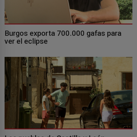
Burgos exporta 700.000 gafas para
ver el eclipse