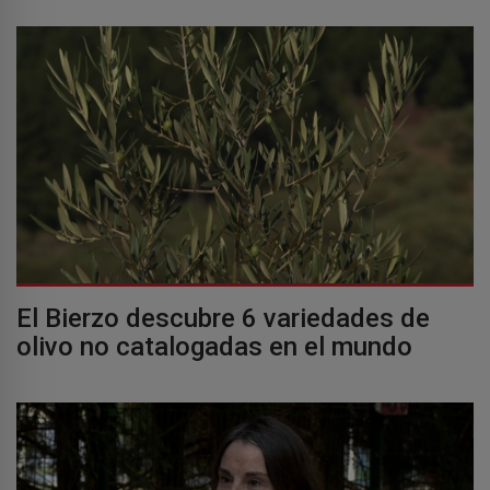
El Bierzo descubre 6 variedades de
olivo no catalogadas en el mundo