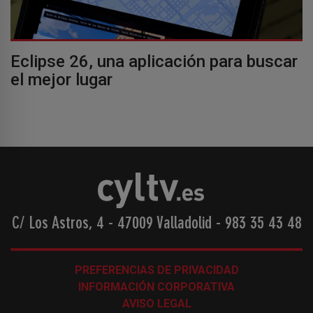
Eclipse 26, una aplicación para buscar
el mejor lugar
C/ Los Astros, 4 - 47009 Valladolid
-
983 35 43 48
PREFERENCIAS DE PRIVACIDAD
INFORMACIÓN CORPORATIVA
AVISO LEGAL