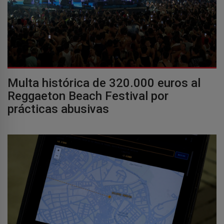
Multa histórica de 320.000 euros al
Reggaeton Beach Festival por
prácticas abusivas