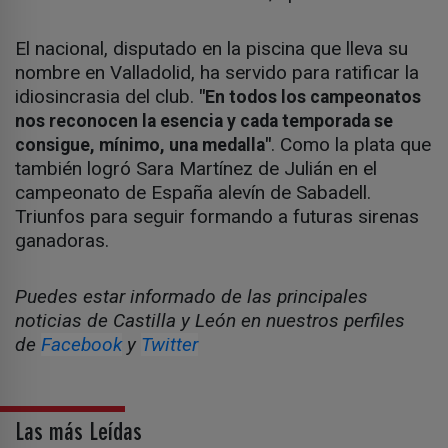
El nacional, disputado en la piscina que lleva su
nombre en Valladolid, ha servido para ratificar la
idiosincrasia del club.
"En todos los campeonatos
nos reconocen la esencia y cada temporada se
. Como la plata que
consigue, mínimo, una medalla"
también logró Sara Martínez de Julián en el
campeonato de España alevín de Sabadell.
Triunfos para seguir formando a futuras sirenas
ganadoras.
Puedes estar informado de las principales
noticias de Castilla y León en nuestros perfiles
de
Facebook
y
Twitter
Las más Leídas