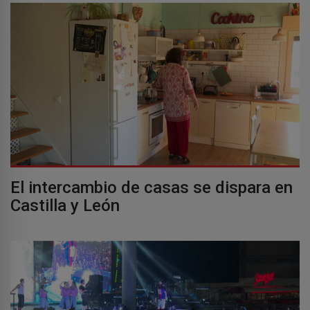
El intercambio de casas se dispara en
Castilla y León