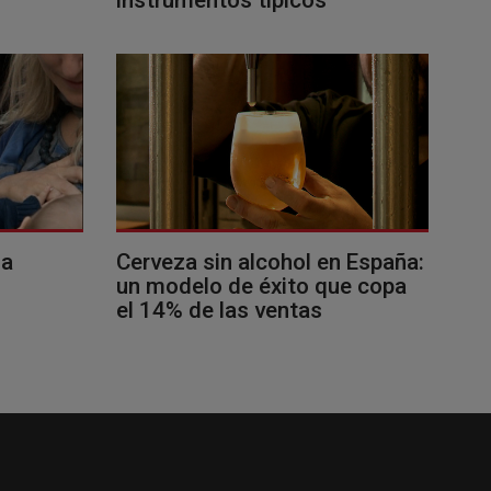
la
Cerveza sin alcohol en España:
un modelo de éxito que copa
el 14% de las ventas