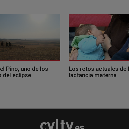
del Pino, uno de los
Los retos actuales de 
 del eclipse
lactancia materna