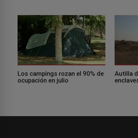
Los campings rozan el 90% de
Autilla 
ocupación en julio
enclaves