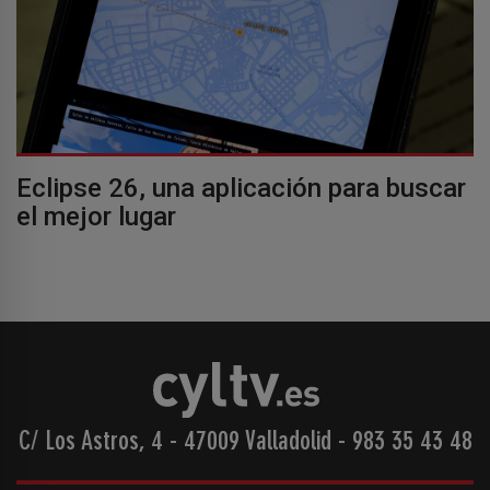
Eclipse 26, una aplicación para buscar
el mejor lugar
C/ Los Astros, 4 - 47009 Valladolid
-
983 35 43 48