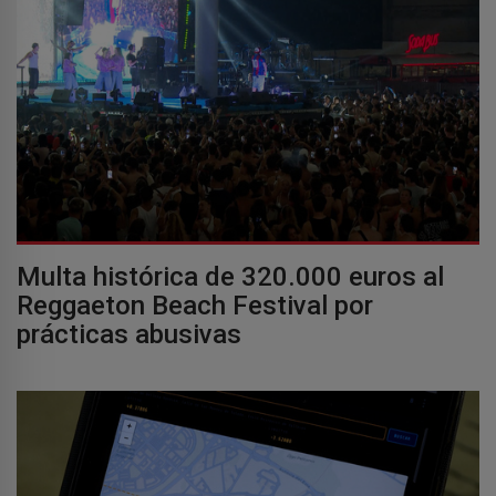
Multa histórica de 320.000 euros al
Reggaeton Beach Festival por
prácticas abusivas