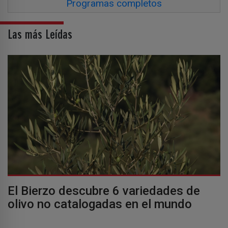
Programas completos
Las más Leídas
El Bierzo descubre 6 variedades de
olivo no catalogadas en el mundo