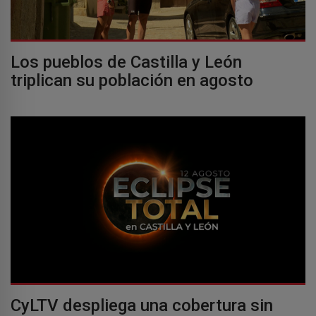
Los pueblos de Castilla y León
triplican su población en agosto
CyLTV despliega una cobertura sin