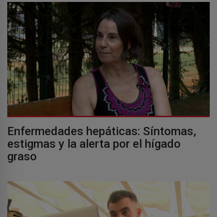
Enfermedades hepáticas: Síntomas,
estigmas y la alerta por el hígado
graso