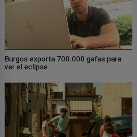
Burgos exporta 700.000 gafas para
ver el eclipse