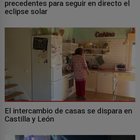
precedentes para seguir en directo el
eclipse solar
El intercambio de casas se dispara en
Castilla y León