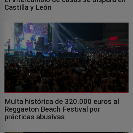
Castilla y León
Multa histórica de 320.000 euros al
Reggaeton Beach Festival por
prácticas abusivas