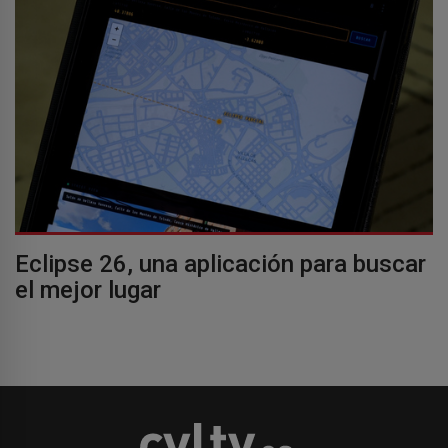
Eclipse 26, una aplicación para buscar
el mejor lugar