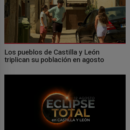
Los pueblos de Castilla y León
triplican su población en agosto