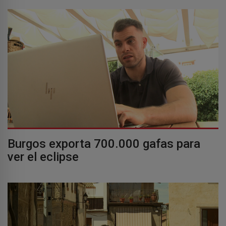
Burgos exporta 700.000 gafas para
ver el eclipse