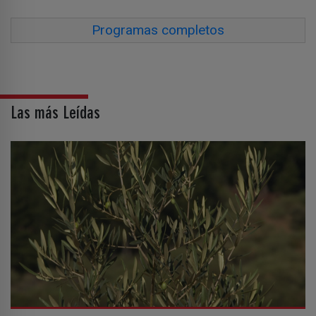
Programas completos
Las más Leídas