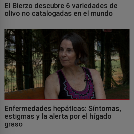
El Bierzo descubre 6 variedades de
olivo no catalogadas en el mundo
Enfermedades hepáticas: Síntomas,
estigmas y la alerta por el hígado
graso