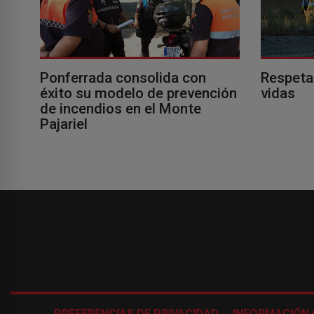
Ponferrada consolida con
Respeta
éxito su modelo de prevención
vidas
de incendios en el Monte
Pajariel
PREFERENCIAS DE PRIVACIDAD
INFORMACIÓN