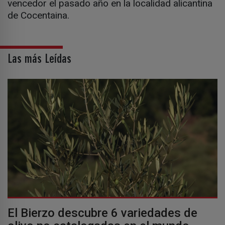
vencedor el pasado año en la localidad alicantina
de Cocentaina.
Las más Leídas
El Bierzo descubre 6 variedades de