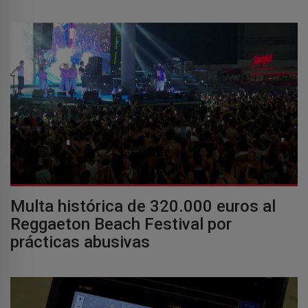
Multa histórica de 320.000 euros al
Reggaeton Beach Festival por
prácticas abusivas