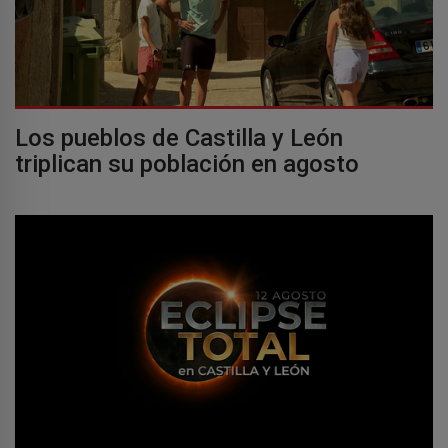
Los pueblos de Castilla y León
triplican su población en agosto