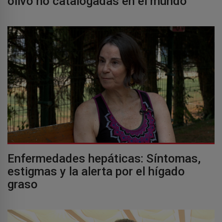
olivo no catalogadas en el mundo
Enfermedades hepáticas: Síntomas,
estigmas y la alerta por el hígado
graso