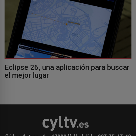
Eclipse 26, una aplicación para buscar
el mejor lugar