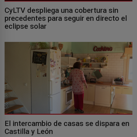
CyLTV despliega una cobertura sin
precedentes para seguir en directo el
eclipse solar
El intercambio de casas se dispara en
Castilla y León