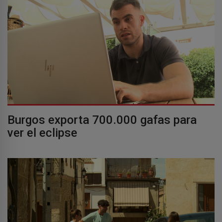
Burgos exporta 700.000 gafas para
ver el eclipse