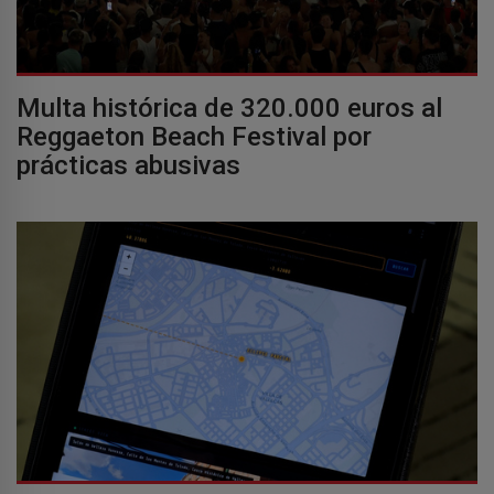
Multa histórica de 320.000 euros al
Reggaeton Beach Festival por
prácticas abusivas