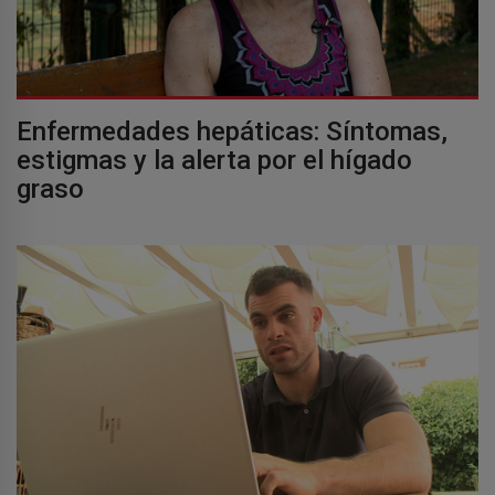
Enfermedades hepáticas: Síntomas,
estigmas y la alerta por el hígado
graso