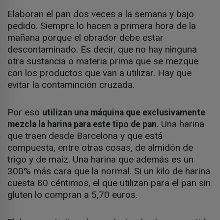
Elaboran el pan dos veces a la semana y bajo
pedido. Siempre lo hacen a primera hora de la
mañana porque el obrador debe estar
descontaminado. Es decir, que no hay ninguna
otra sustancia o materia prima que se mezque
con los productos que van a utilizar. Hay que
evitar la contaminción cruzada.
Por eso
utilizan una máquina que exclusivamente
. Una harina
mezcla la harina para este tipo de pan
que traen desde Barcelona y que está
compuesta, entre otras cosas, de almidón de
trigo y de maíz. Una harina que además es un
300% más cara que la normal. Si un kilo de harina
cuesta 80 céntimos, el que utilizan para el pan sin
gluten lo compran a 5,70 euros.