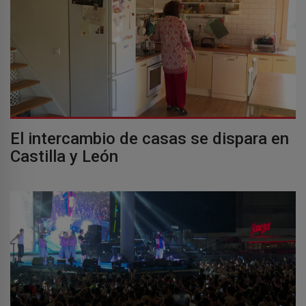
El intercambio de casas se dispara en
Castilla y León