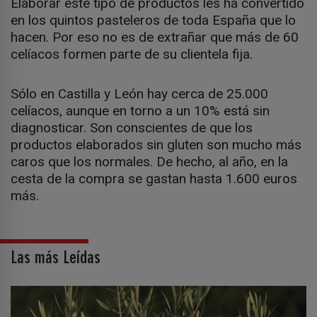
Elaborar este tipo de productos les ha convertido
en los quintos pasteleros de toda España que lo
hacen. Por eso no es de extrañar que más de 60
celíacos formen parte de su clientela fija.
Sólo en Castilla y León hay cerca de 25.000
celíacos, aunque en torno a un 10% está sin
diagnosticar. Son conscientes de que los
productos elaborados sin gluten son mucho más
caros que los normales. De hecho, al año, en la
cesta de la compra se gastan hasta 1.600 euros
más.
Las más Leídas