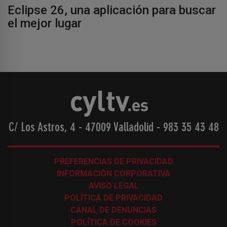
Eclipse 26, una aplicación para buscar
el mejor lugar
C/ Los Astros, 4 - 47009 Valladolid
-
983 35 43 48
PREFERENCIAS DE PRIVACIDAD
INFORMACIÓN CORPORATIVA
AVISO LEGAL
POLÍTICA DE PRIVACIDAD
CANAL DE DENUNCIAS
POLÍTICA DE COOKIES