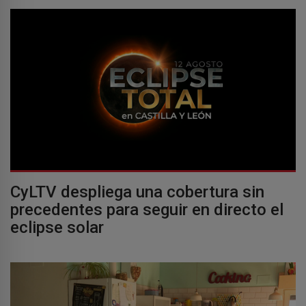
CyLTV despliega una cobertura sin
precedentes para seguir en directo el
eclipse solar