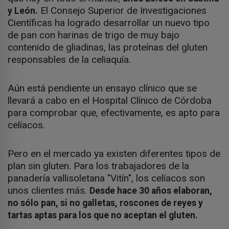
El Consejo Superior de Investigaciones
y León.
Científicas ha logrado desarrollar un nuevo tipo
de pan con harinas de trigo de muy bajo
contenido de gliadinas, las proteínas del gluten
responsables de la celiaquía.
Aún está pendiente un ensayo clínico que se
llevará a cabo en el Hospital Clínico de Córdoba
para comprobar que, efectivamente, es apto para
celíacos.
Pero en el mercado ya existen diferentes tipos de
plan sin gluten. Para los trabajadores de la
panadería vallisoletana "Vitín", los celíacos son
unos clientes más.
Desde hace 30 años elaboran,
no sólo pan, si no galletas, roscones de reyes y
tartas aptas para los que no aceptan el gluten.