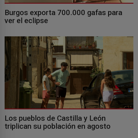
Burgos exporta 700.000 gafas para
ver el eclipse
Los pueblos de Castilla y León
triplican su población en agosto