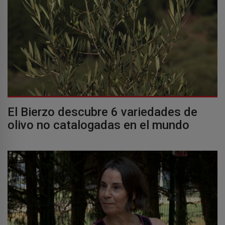
El Bierzo descubre 6 variedades de
olivo no catalogadas en el mundo