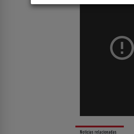
Noticias relacionadas