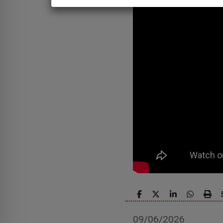
09/06/2026