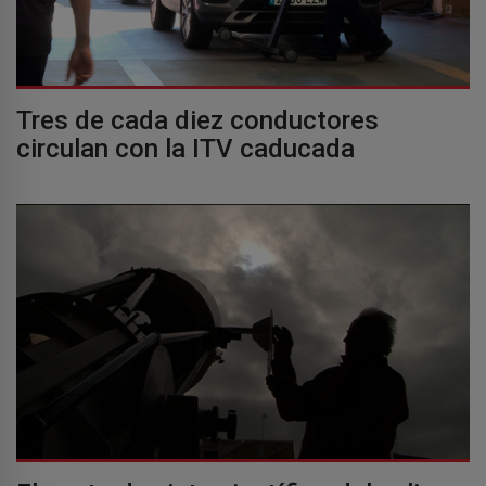
Tres de cada diez conductores
circulan con la ITV caducada