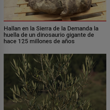
Hallan en la Sierra de la Demanda la
huella de un dinosaurio gigante de
hace 125 millones de años