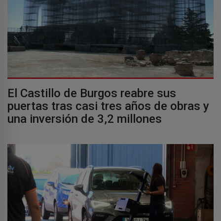
El Castillo de Burgos reabre sus
puertas tras casi tres años de obras y
una inversión de 3,2 millones