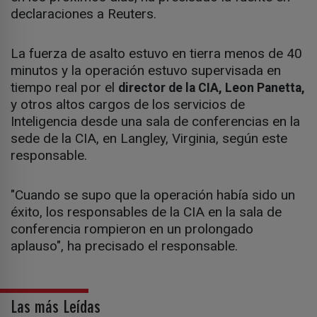
declaraciones a Reuters.
La fuerza de asalto estuvo en tierra menos de 40
minutos y la operación estuvo supervisada en
tiempo real por el
director de la CIA, Leon Panetta,
y otros altos cargos de los servicios de
Inteligencia desde una sala de conferencias en la
sede de la CIA, en Langley, Virginia, según este
responsable.
"Cuando se supo que la operación había sido un
éxito, los responsables de la CIA en la sala de
conferencia rompieron en un prolongado
aplauso", ha precisado el responsable.
Las más Leídas