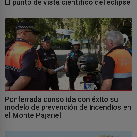
El punto de vista científico del eclipse
Ponferrada consolida con éxito su
modelo de prevención de incendios en
el Monte Pajariel