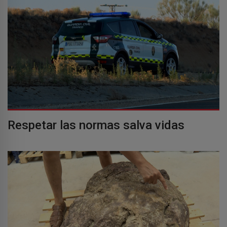
Respetar las normas salva vidas