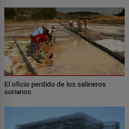
El oficio perdido de los salineros
sorianos