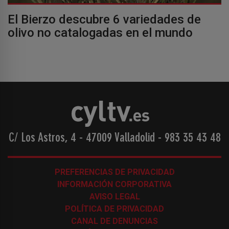
El Bierzo descubre 6 variedades de
olivo no catalogadas en el mundo
C/ Los Astros, 4 - 47009 Valladolid
-
983 35 43 48
PREFERENCIAS DE PRIVACIDAD
INFORMACIÓN CORPORATIVA
AVISO LEGAL
POLÍTICA DE PRIVACIDAD
CANAL DE DENUNCIAS