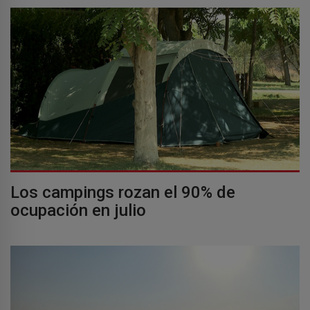
Los campings rozan el 90% de
ocupación en julio