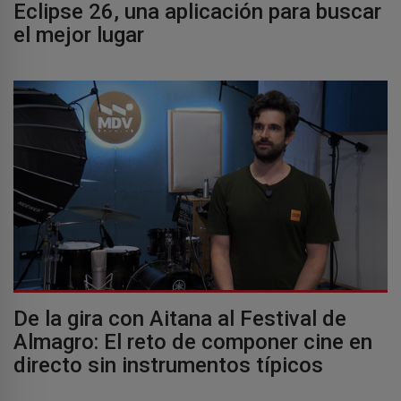
Eclipse 26, una aplicación para buscar
el mejor lugar
De la gira con Aitana al Festival de
Almagro: El reto de componer cine en
directo sin instrumentos típicos