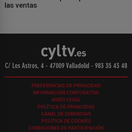
las ventas
C/ Los Astros, 4 - 47009 Valladolid
-
983 35 43 48
PREFERENCIAS DE PRIVACIDAD
INFORMACIÓN CORPORATIVA
AVISO LEGAL
POLÍTICA DE PRIVACIDAD
CANAL DE DENUNCIAS
POLÍTICA DE COOKIES
CONDICIONES DE PARTICIPACIÓN