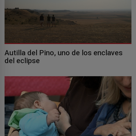
Autilla del Pino, uno de los enclaves
del eclipse