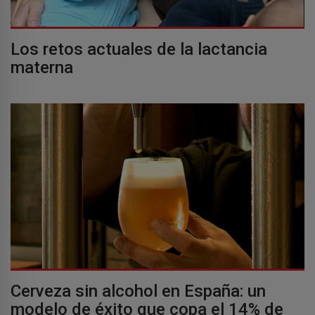
Los retos actuales de la lactancia
materna
Cerveza sin alcohol en España: un
modelo de éxito que copa el 14% de