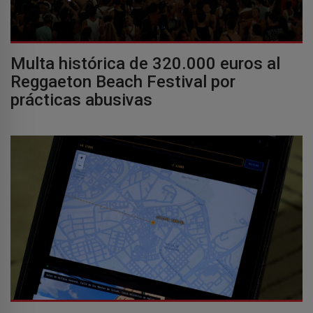
Multa histórica de 320.000 euros al
Reggaeton Beach Festival por
prácticas abusivas