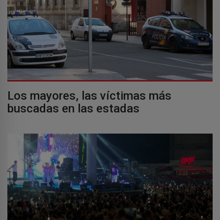
Los mayores, las víctimas más
buscadas en las estadas