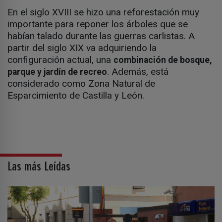
En el siglo XVIII se hizo una reforestación muy
importante para reponer los árboles que se
habían talado durante las guerras carlistas. A
partir del siglo XIX va adquiriendo la
configuración actual, una
combinación de bosque,
. Además, está
parque y jardín de recreo
considerado como Zona Natural de
Esparcimiento de Castilla y León.
Las más Leídas