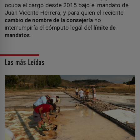
ocupa el cargo desde 2015 bajo el mandato de
Juan Vicente Herrera, y para quien el reciente
no
cambio de nombre de la consejería
interrumpiría el cómputo legal del
límite de
.
mandatos
Las más Leídas