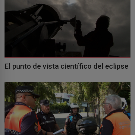
El punto de vista científico del eclipse