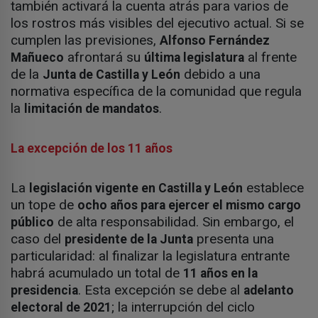
también activará la cuenta atrás para varios de
los rostros más visibles del ejecutivo actual. Si se
cumplen las previsiones,
Alfonso Fernández
afrontará su
al frente
Mañueco
última legislatura
de la
debido a una
Junta de Castilla y León
normativa específica de la comunidad que regula
la
.
limitación de mandatos
La excepción de los 11 años
La
establece
legislación vigente en Castilla y León
un tope de
ocho años para ejercer el mismo cargo
de alta responsabilidad. Sin embargo, el
público
caso del
presenta una
presidente de la Junta
particularidad: al finalizar la legislatura entrante
habrá acumulado un total de
11 años en la
. Esta excepción se debe al
presidencia
adelanto
; la interrupción del ciclo
electoral de 2021