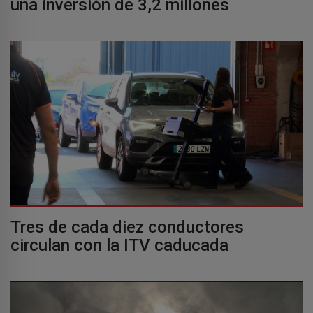
una inversión de 3,2 millones
Tres de cada diez conductores
circulan con la ITV caducada