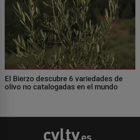
El Bierzo descubre 6 variedades de
olivo no catalogadas en el mundo