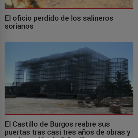
El oficio perdido de los salineros
sorianos
El Castillo de Burgos reabre sus
puertas tras casi tres años de obras y