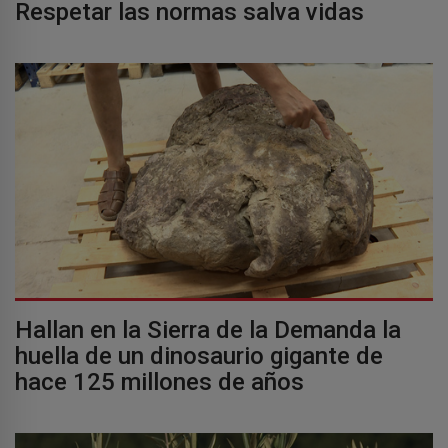
Respetar las normas salva vidas
Hallan en la Sierra de la Demanda la
huella de un dinosaurio gigante de
hace 125 millones de años