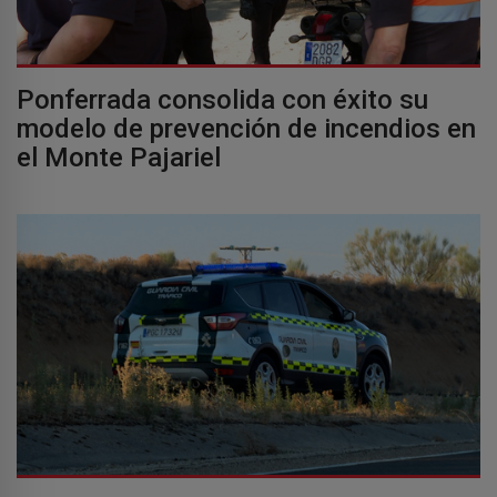
Ponferrada consolida con éxito su
modelo de prevención de incendios en
el Monte Pajariel