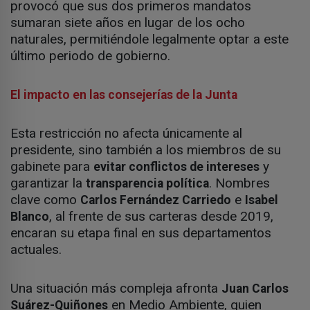
provocó que sus dos primeros mandatos
sumaran siete años en lugar de los ocho
naturales, permitiéndole legalmente optar a este
último periodo de gobierno.
El impacto en las consejerías de la Junta
Esta restricción no afecta únicamente al
presidente, sino también a los miembros de su
gabinete para
y
evitar conflictos de intereses
garantizar la
. Nombres
transparencia política
clave como
e
Carlos Fernández Carriedo
Isabel
, al frente de sus carteras desde 2019,
Blanco
encaran su etapa final en sus departamentos
actuales.
Una situación más compleja afronta
Juan Carlos
en Medio Ambiente, quien
Suárez-Quiñones