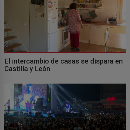
El intercambio de casas se dispara en
Castilla y León