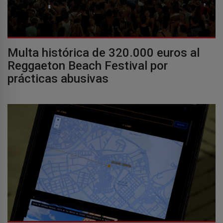
Multa histórica de 320.000 euros al
Reggaeton Beach Festival por
prácticas abusivas