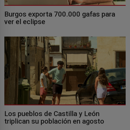
Burgos exporta 700.000 gafas para
ver el eclipse
Los pueblos de Castilla y León
triplican su población en agosto