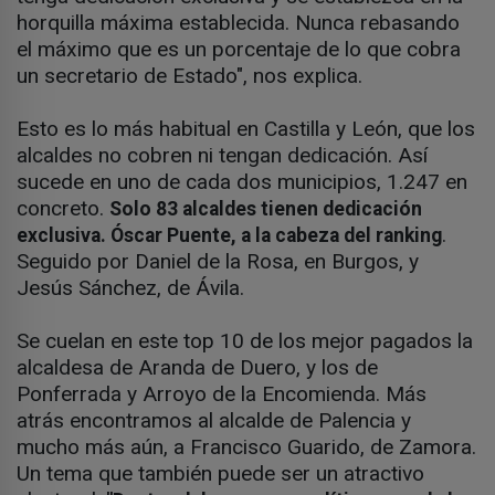
horquilla máxima establecida. Nunca rebasando
el máximo que es un porcentaje de lo que cobra
un secretario de Estado", nos explica.
Esto es lo más habitual en Castilla y León, que los
alcaldes no cobren ni tengan dedicación. Así
sucede en uno de cada dos municipios, 1.247 en
concreto.
Solo 83 alcaldes tienen dedicación
.
exclusiva. Óscar Puente, a la cabeza del ranking
Seguido por Daniel de la Rosa, en Burgos, y
Jesús Sánchez, de Ávila.
Se cuelan en este top 10 de los mejor pagados la
alcaldesa de Aranda de Duero, y los de
Ponferrada y Arroyo de la Encomienda. Más
atrás encontramos al alcalde de Palencia y
mucho más aún, a Francisco Guarido, de Zamora.
Un tema que también puede ser un atractivo