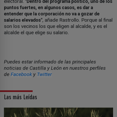
electoral.
"Dentro del programa político, uno de los
puntos fuertes, en algunos casos, es dar a
entender que la corporación no va a gozar de
, añade Rastrollo. Porque al final
salarios elevados"
son los vecinos los que eligen al alcalde, y es el
alcalde el que elige su salario.
Puedes estar informado de las principales
noticias de Castilla y León en nuestros perfiles
de
Facebook
y
Twitter
Las más Leídas