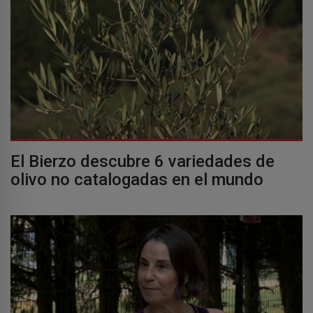
El Bierzo descubre 6 variedades de
olivo no catalogadas en el mundo