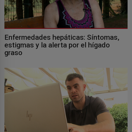
Enfermedades hepáticas: Síntomas,
estigmas y la alerta por el hígado
graso