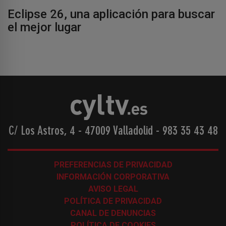
Eclipse 26, una aplicación para buscar
el mejor lugar
C/ Los Astros, 4 - 47009 Valladolid
-
983 35 43 48
PREFERENCIAS DE PRIVACIDAD
INFORMACIÓN CORPORATIVA
AVISO LEGAL
POLÍTICA DE PRIVACIDAD
CANAL DE DENUNCIAS
POLÍTICA DE COOKIES