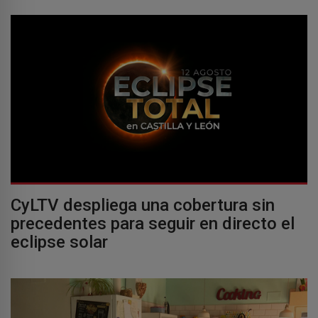
CyLTV despliega una cobertura sin
precedentes para seguir en directo el
eclipse solar