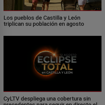
Los pueblos de Castilla y León
triplican su población en agosto
CyLTV despliega una cobertura sin
precedentes para seguir en directo el