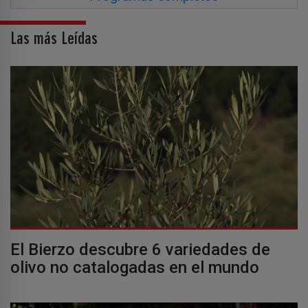
Las más Leídas
El Bierzo descubre 6 variedades de
olivo no catalogadas en el mundo