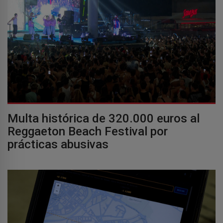
Multa histórica de 320.000 euros al
Reggaeton Beach Festival por
prácticas abusivas