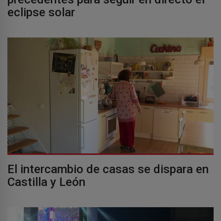
eclipse solar
El intercambio de casas se dispara en
Castilla y León