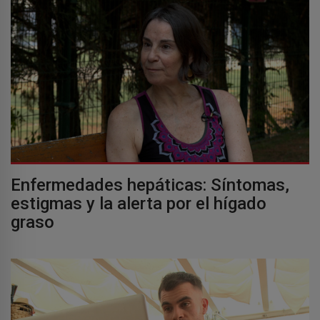
Enfermedades hepáticas: Síntomas,
estigmas y la alerta por el hígado
graso