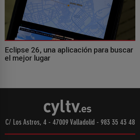
Eclipse 26, una aplicación para buscar
el mejor lugar
C/ Los Astros, 4 - 47009 Valladolid
-
983 35 43 48