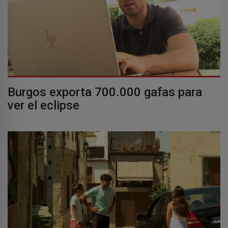
Burgos exporta 700.000 gafas para
ver el eclipse