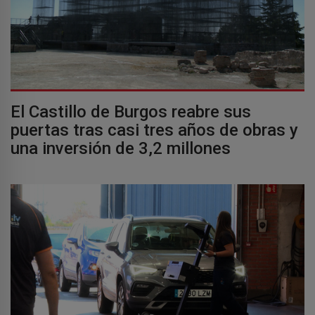
El Castillo de Burgos reabre sus
puertas tras casi tres años de obras y
una inversión de 3,2 millones