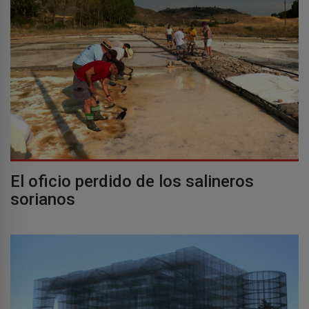
El oficio perdido de los salineros
sorianos