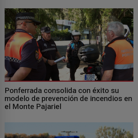
Ponferrada consolida con éxito su
modelo de prevención de incendios en
el Monte Pajariel