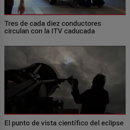
Tres de cada diez conductores
circulan con la ITV caducada
El punto de vista científico del eclipse