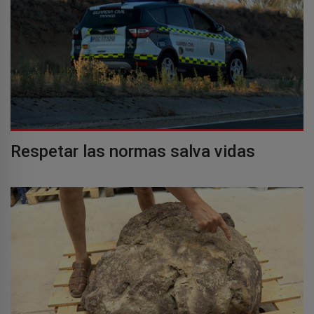
Respetar las normas salva vidas