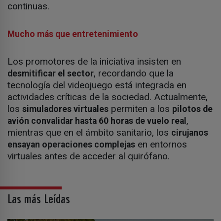
continuas.
Mucho más que entretenimiento
Los promotores de la iniciativa insisten en
, recordando que la
desmitificar el sector
tecnología del videojuego está integrada en
actividades críticas de la sociedad. Actualmente,
los
permiten a los
simuladores virtuales
pilotos de
,
avión convalidar hasta 60 horas de vuelo real
mientras que en el ámbito sanitario, los
cirujanos
en entornos
ensayan operaciones complejas
virtuales antes de acceder al quirófano.
Las más Leídas