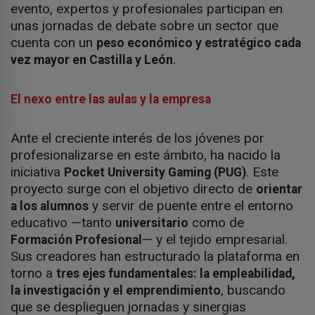
evento, expertos y profesionales participan en
unas jornadas de debate sobre un sector que
cuenta con un
peso económico y estratégico cada
.
vez mayor en Castilla y León
El nexo entre las aulas y la empresa
Ante el creciente interés de los jóvenes por
profesionalizarse en este ámbito, ha nacido la
iniciativa
. Este
Pocket University Gaming (PUG)
proyecto surge con el objetivo directo de
orientar
y servir de puente entre el entorno
a los alumnos
educativo —tanto
como de
universitario
— y el tejido empresarial.
Formación Profesional
Sus creadores han estructurado la plataforma en
torno a
tres ejes fundamentales: la empleabilidad,
, buscando
la investigación y el emprendimiento
que se desplieguen jornadas y sinergias