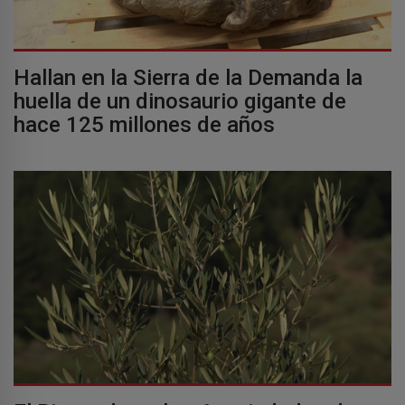
Hallan en la Sierra de la Demanda la
huella de un dinosaurio gigante de
hace 125 millones de años