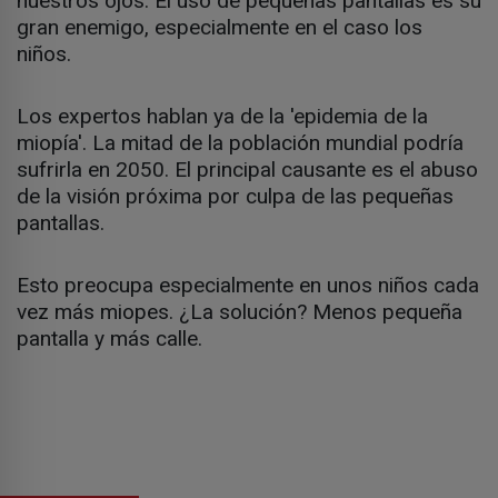
nuestros ojos. El uso de pequeñas pantallas es su
gran enemigo, especialmente en el caso los
niños.
Los expertos hablan ya de la 'epidemia de la
miopía'. La mitad de la población mundial podría
sufrirla en 2050. El principal causante es el abuso
de la visión próxima por culpa de las pequeñas
pantallas.
Esto preocupa especialmente en unos niños cada
vez más miopes. ¿La solución? Menos pequeña
pantalla y más calle.