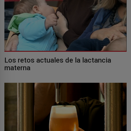
Los retos actuales de la lactancia
materna