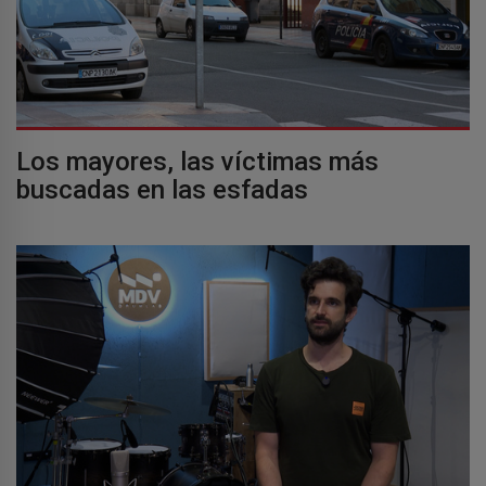
Los mayores, las víctimas más
buscadas en las esfadas