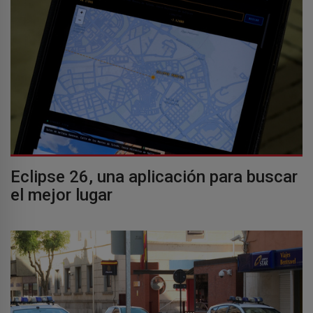
Eclipse 26, una aplicación para buscar
el mejor lugar