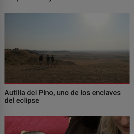
Autilla del Pino, uno de los enclaves
del eclipse