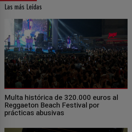
Las más Leídas
Multa histórica de 320.000 euros al
Reggaeton Beach Festival por
prácticas abusivas