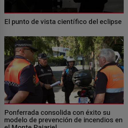
El punto de vista científico del eclipse
Ponferrada consolida con éxito su
modelo de prevención de incendios en
el Monte Pajariel