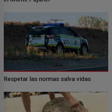
Respetar las normas salva vidas