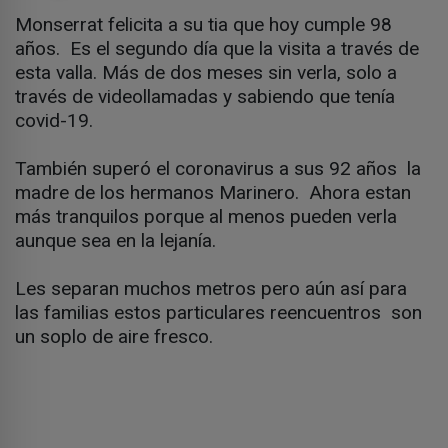
Monserrat felicita a su tia que hoy cumple 98
años. Es el segundo día que la visita a través de
esta valla. Más de dos meses sin verla, solo a
través de videollamadas y sabiendo que tenía
covid-19.
También superó el coronavirus a sus 92 años la
madre de los hermanos Marinero. Ahora estan
más tranquilos porque al menos pueden verla
aunque sea en la lejanía.
Les separan muchos metros pero aún así para
las familias estos particulares reencuentros son
un soplo de aire fresco.