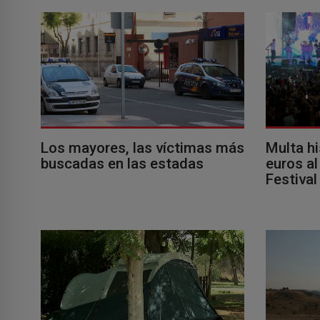
Los mayores, las víctimas más
Multa h
buscadas en las estadas
euros a
Festival