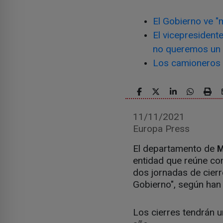
El Gobierno ve "
El vicepresident
no queremos un 
Los camioneros 
11/11/2021
Europa Press
El departamento de
M
entidad que reúne con
dos jornadas de cierr
Gobierno", según han
Los cierres tendrán u