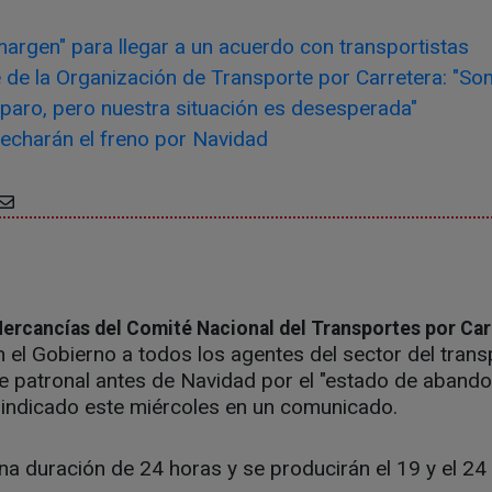
margen" para llegar a un acuerdo con transportistas
e de la Organización de Transporte por Carretera: "S
paro, pero nuestra situación es desesperada"
echarán el freno por Navidad
ercancías del Comité Nacional del Transportes por Car
 el Gobierno a todos los agentes del sector del trans
e patronal antes de Navidad por el "estado de abando
 indicado este miércoles en un comunicado.
na duración de 24 horas y se producirán el 19 y el 24