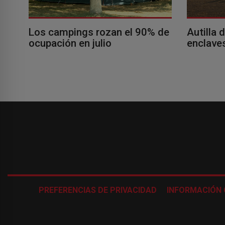
Los campings rozan el 90% de
Autilla 
ocupación en julio
enclaves
PREFERENCIAS DE PRIVACIDAD
INFORMACIÓN