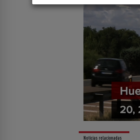
Noticias relacionadas