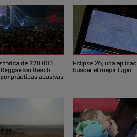
istórica de 320.000
Eclipse 26, una aplicac
l Reggaeton Beach
buscar el mejor lugar
 por prácticas abusivas