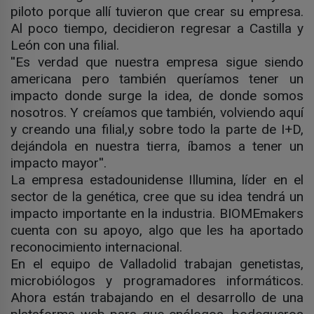
piloto porque allí tuvieron que crear su empresa.
Al poco tiempo, decidieron regresar a Castilla y
León con una filial.
''Es verdad que nuestra empresa sigue siendo
americana pero también queríamos tener un
impacto donde surge la idea, de donde somos
nosotros. Y creíamos que también, volviendo aquí
y creando una filial,y sobre todo la parte de I+D,
dejándola en nuestra tierra, íbamos a tener un
impacto mayor''.
La empresa estadounidense Illumina, líder en el
sector de la genética, cree que su idea tendrá un
impacto importante en la industria. BIOMEmakers
cuenta con su apoyo, algo que les ha aportado
reconocimiento internacional.
En el equipo de Valladolid trabajan genetistas,
microbiólogos y programadores informáticos.
Ahora están trabajando en el desarrollo de una