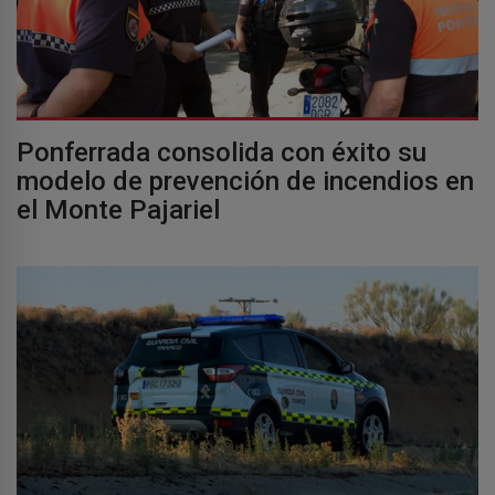
Ponferrada consolida con éxito su
modelo de prevención de incendios en
el Monte Pajariel