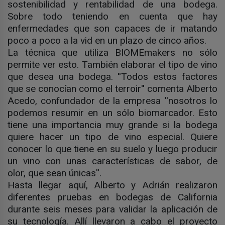
sostenibilidad y rentabilidad de una bodega.
Sobre todo teniendo en cuenta que hay
enfermedades que son capaces de ir matando
poco a poco a la vid en un plazo de cinco años.
La técnica que utiliza BIOMEmakers no sólo
permite ver esto. También elaborar el tipo de vino
que desea una bodega. ''Todos estos factores
que se conocían como el terroir'' comenta Alberto
Acedo, confundador de la empresa ''nosotros lo
podemos resumir en un sólo biomarcador. Esto
tiene una importancia muy grande si la bodega
quiere hacer un tipo de vino especial. Quiere
conocer lo que tiene en su suelo y luego producir
un vino con unas características de sabor, de
olor, que sean únicas''.
Hasta llegar aquí, Alberto y Adrián realizaron
diferentes pruebas en bodegas de California
durante seis meses para validar la aplicación de
su tecnología. Allí llevaron a cabo el proyecto