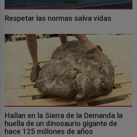
Respetar las normas salva vidas
Hallan en la Sierra de la Demanda la
huella de un dinosaurio gigante de
hace 125 millones de años