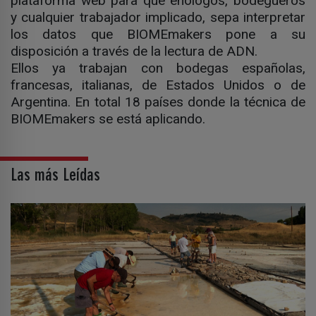
plataforma web para que enólogos, bodegueros
y cualquier trabajador implicado, sepa interpretar
los datos que BIOMEmakers pone a su
disposición a través de la lectura de ADN.
Ellos ya trabajan con bodegas españolas,
francesas, italianas, de Estados Unidos o de
Argentina. En total 18 países donde la técnica de
BIOMEmakers se está aplicando.
Las más Leídas