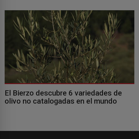
El Bierzo descubre 6 variedades de
olivo no catalogadas en el mundo