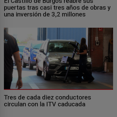
El Castillo de Burgos reabre sus
puertas tras casi tres años de obras y
una inversión de 3,2 millones
Tres de cada diez conductores
circulan con la ITV caducada