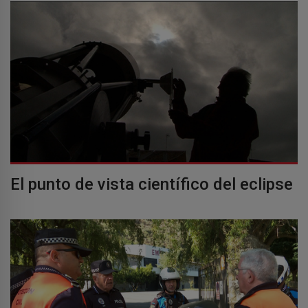
El punto de vista científico del eclipse