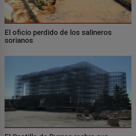
El oficio perdido de los salineros
sorianos