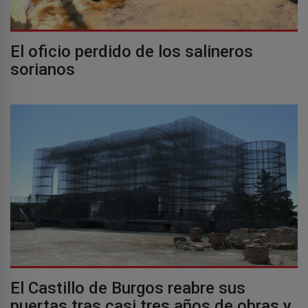
El oficio perdido de los salineros
sorianos
El Castillo de Burgos reabre sus
puertas tras casi tres años de obras y