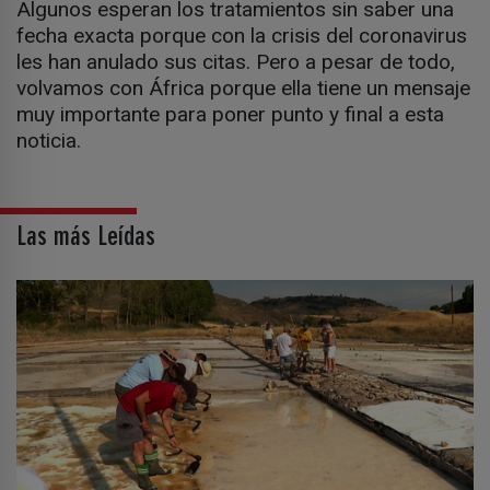
Algunos esperan los tratamientos sin saber una
fecha exacta porque con la crisis del coronavirus
les han anulado sus citas. Pero a pesar de todo,
volvamos con África porque ella tiene un mensaje
muy importante para poner punto y final a esta
noticia.
Las más Leídas