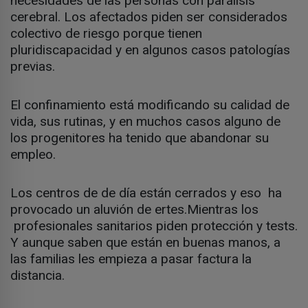
necesidades de las personas con parálisis
cerebral. Los afectados piden ser considerados
colectivo de riesgo porque tienen
pluridiscapacidad y en algunos casos patologías
previas.
El confinamiento está modificando su calidad de
vida, sus rutinas, y en muchos casos alguno de
los progenitores ha tenido que abandonar su
empleo.
Los centros de de día están cerrados y eso ha
provocado un aluvión de ertes.Mientras los
profesionales sanitarios piden protección y tests.
Y aunque saben que están en buenas manos, a
las familias les empieza a pasar factura la
distancia.