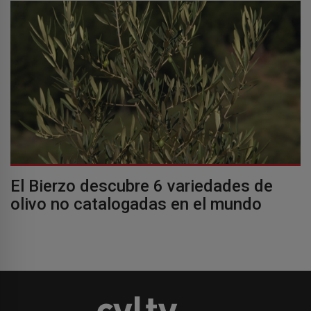
El Bierzo descubre 6 variedades de
olivo no catalogadas en el mundo