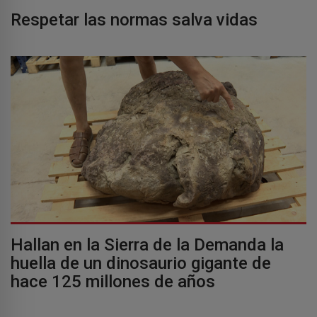
Respetar las normas salva vidas
Hallan en la Sierra de la Demanda la
huella de un dinosaurio gigante de
hace 125 millones de años