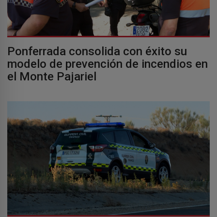
Ponferrada consolida con éxito su
modelo de prevención de incendios en
el Monte Pajariel