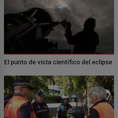
El punto de vista científico del eclipse