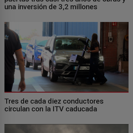
una inversión de 3,2 millones
Tres de cada diez conductores
circulan con la ITV caducada