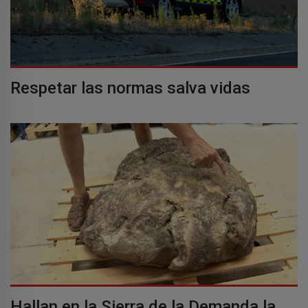
Respetar las normas salva vidas
Hallan en la Sierra de la Demanda la