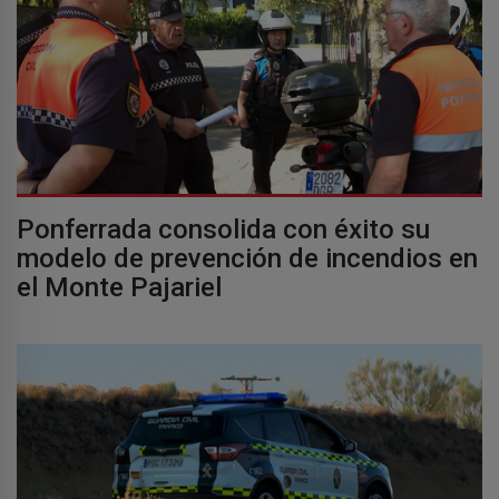
Ponferrada consolida con éxito su
modelo de prevención de incendios en
el Monte Pajariel