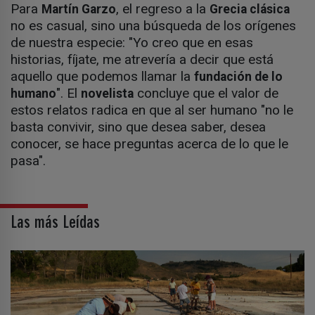
Para
, el regreso a la
Martín Garzo
Grecia clásica
no es casual, sino una búsqueda de los orígenes
de nuestra especie: "Yo creo que en esas
historias, fíjate, me atrevería a decir que está
aquello que podemos llamar la
fundación de lo
". El
concluye que el valor de
humano
novelista
estos relatos radica en que al ser humano "no le
basta convivir, sino que desea saber, desea
conocer, se hace preguntas acerca de lo que le
pasa".
Las más Leídas