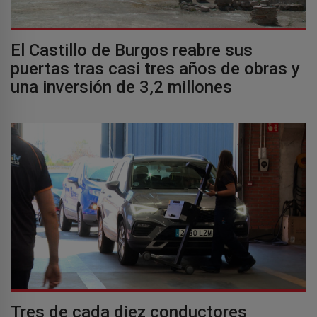
El Castillo de Burgos reabre sus
puertas tras casi tres años de obras y
una inversión de 3,2 millones
Tres de cada diez conductores