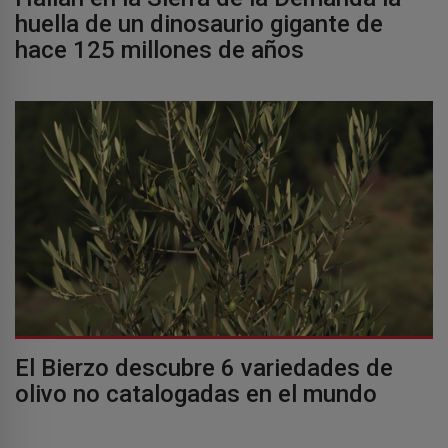
huella de un dinosaurio gigante de
hace 125 millones de años
El Bierzo descubre 6 variedades de
olivo no catalogadas en el mundo