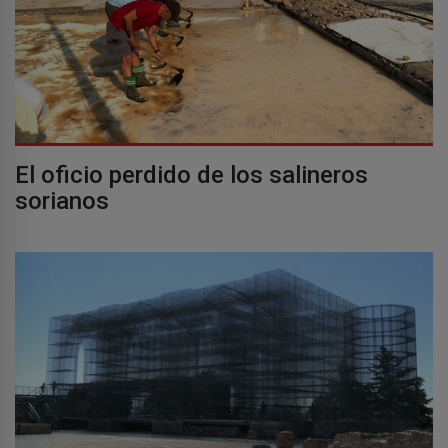
El oficio perdido de los salineros
sorianos