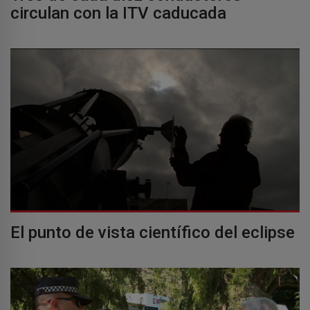
circulan con la ITV caducada
El punto de vista científico del eclipse