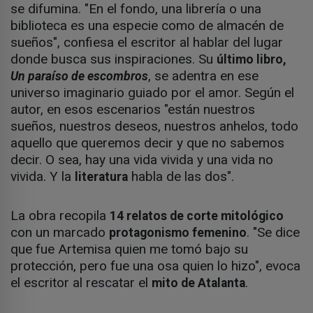
se difumina. "En el fondo, una librería o una
biblioteca es una especie como de almacén de
sueños", confiesa el escritor al hablar del lugar
donde busca sus inspiraciones. Su
último libro,
, se adentra en ese
Un paraíso de escombros
universo imaginario guiado por el amor. Según el
autor, en esos escenarios "están nuestros
sueños, nuestros deseos, nuestros anhelos, todo
aquello que queremos decir y que no sabemos
decir. O sea, hay una vida vivida y una vida no
vivida. Y la
habla de las dos".
literatura
La obra recopila
14 relatos de corte mitológico
con un marcado
. "Se dice
protagonismo femenino
que fue Artemisa quien me tomó bajo su
protección, pero fue una osa quien lo hizo", evoca
el escritor al rescatar el
.
mito de Atalanta