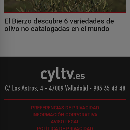
El Bierzo descubre 6 variedades de
olivo no catalogadas en el mundo
C/ Los Astros, 4 - 47009 Valladolid
-
983 35 43 48
PREFERENCIAS DE PRIVACIDAD
INFORMACIÓN CORPORATIVA
AVISO LEGAL
POLÍTICA DE PRIVACIDAD