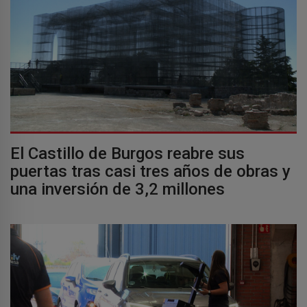
El Castillo de Burgos reabre sus
puertas tras casi tres años de obras y
una inversión de 3,2 millones