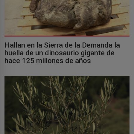
Hallan en la Sierra de la Demanda la
huella de un dinosaurio gigante de
hace 125 millones de años