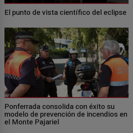
El punto de vista científico del eclipse
Ponferrada consolida con éxito su
modelo de prevención de incendios en
el Monte Pajariel