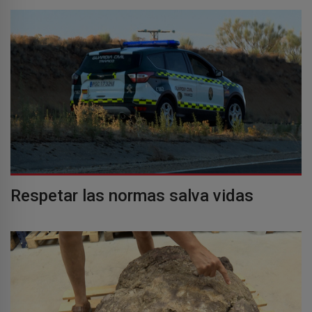
Respetar las normas salva vidas