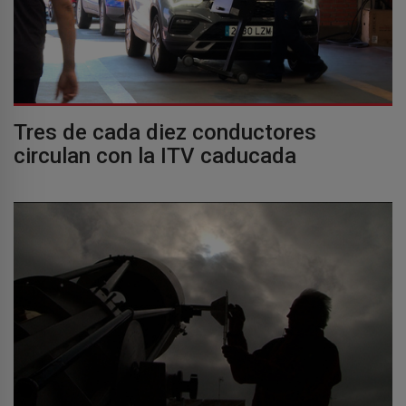
Tres de cada diez conductores
circulan con la ITV caducada