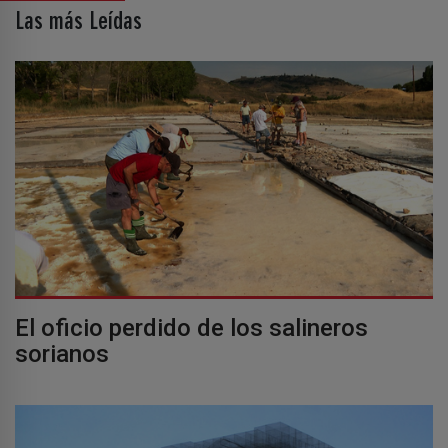
Las más Leídas
El oficio perdido de los salineros
sorianos