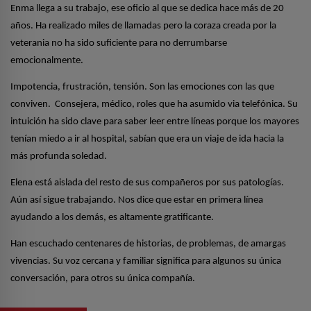
Enma llega a su trabajo, ese oficio al que se dedica hace más de 20
años. Ha realizado miles de llamadas pero la coraza creada por la
veterania no ha sido suficiente para no derrumbarse
emocionalmente.
Impotencia, frustración, tensión. Son las emociones con las que
conviven.
Consejera, médico, roles que ha asumido via telefónica. Su
intuición ha sido clave para saber leer entre líneas porque los mayores
tenían miedo a ir al hospital, sabían que era un viaje de ida hacia la
más profunda soledad.
Elena está aislada del resto de sus compañeros por sus patologías.
Aún así sigue trabajando. Nos dice que estar en primera línea
ayudando a los demás, es altamente gratificante.
Han escuchado centenares de historias, de problemas, de amargas
vivencias. Su voz cercana y familiar significa para algunos su única
conversación, para otros su única compañía.