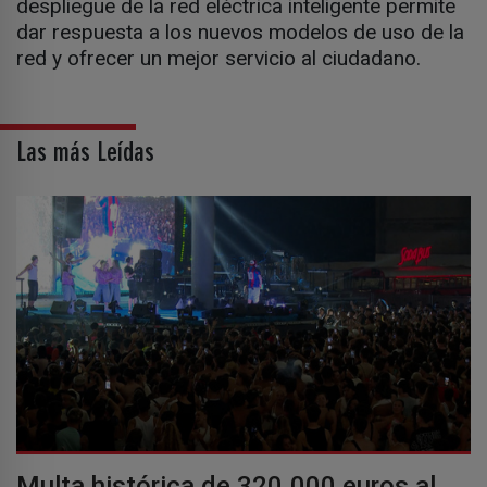
despliegue de la red eléctrica inteligente permite
dar respuesta a los nuevos modelos de uso de la
red y ofrecer un mejor servicio al ciudadano.
Las más Leídas
Multa histórica de 320.000 euros al