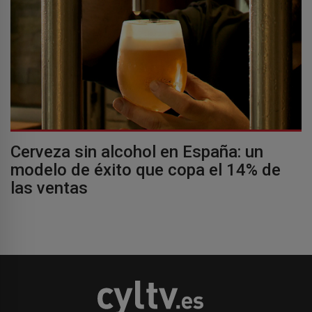
Cerveza sin alcohol en España: un
modelo de éxito que copa el 14% de
las ventas