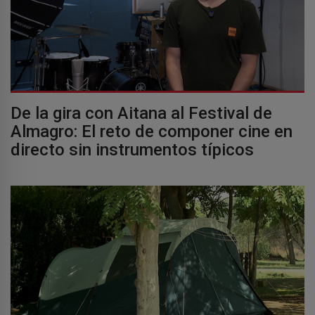
De la gira con Aitana al Festival de
Almagro: El reto de componer cine en
directo sin instrumentos típicos