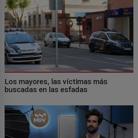
Los mayores, las víctimas más
buscadas en las esfadas