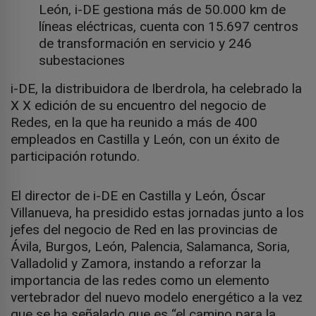
León, i-DE gestiona más de 50.000 km de
líneas eléctricas, cuenta con 15.697 centros
de transformación en servicio y 246
subestaciones
i-DE, la distribuidora de Iberdrola, ha celebrado la
X X edición de su encuentro del negocio de
Redes, en la que ha reunido a más de 400
empleados en Castilla y León, con un éxito de
participación rotundo.
El director de i-DE en Castilla y León, Óscar
Villanueva, ha presidido estas jornadas junto a los
jefes del negocio de Red en las provincias de
Ávila, Burgos, León, Palencia, Salamanca, Soria,
Valladolid y Zamora, instando a reforzar la
importancia de las redes como un elemento
vertebrador del nuevo modelo energético a la vez
que se ha señalado que es “el camino para la