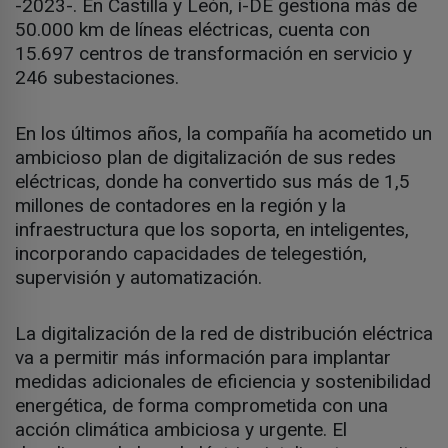
-2023-. En Castilla y León, i-DE gestiona más de
50.000 km de líneas eléctricas, cuenta con
15.697 centros de transformación en servicio y
246 subestaciones.
En los últimos años, la compañía ha acometido un
ambicioso plan de digitalización de sus redes
eléctricas, donde ha convertido sus más de 1,5
millones de contadores en la región y la
infraestructura que los soporta, en inteligentes,
incorporando capacidades de telegestión,
supervisión y automatización.
La digitalización de la red de distribución eléctrica
va a permitir más información para implantar
medidas adicionales de eficiencia y sostenibilidad
energética, de forma comprometida con una
acción climática ambiciosa y urgente. El