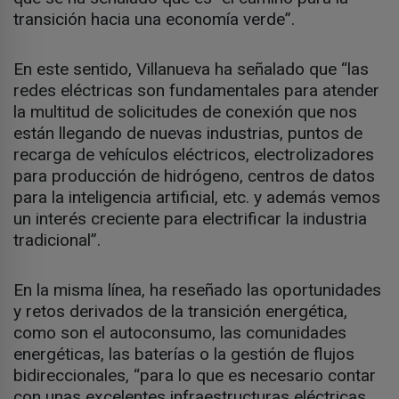
transición hacia una economía verde”.
En este sentido, Villanueva ha señalado que “las
redes eléctricas son fundamentales para atender
la multitud de solicitudes de conexión que nos
están llegando de nuevas industrias, puntos de
recarga de vehículos eléctricos, electrolizadores
para producción de hidrógeno, centros de datos
para la inteligencia artificial, etc. y además vemos
un interés creciente para electrificar la industria
tradicional”.
En la misma línea, ha reseñado las oportunidades
y retos derivados de la transición energética,
como son el autoconsumo, las comunidades
energéticas, las baterías o la gestión de flujos
bidireccionales, “para lo que es necesario contar
con unas excelentes infraestructuras eléctricas,