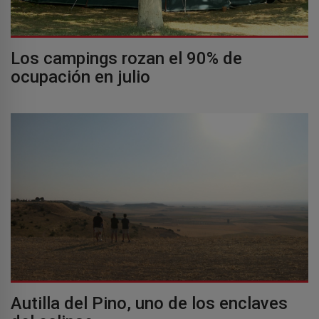
Los campings rozan el 90% de
ocupación en julio
Autilla del Pino, uno de los enclaves