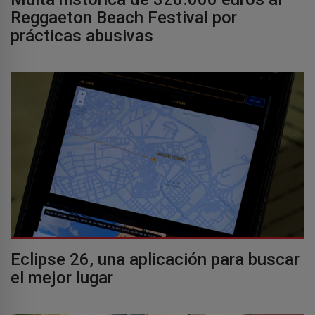
Reggaeton Beach Festival por
prácticas abusivas
Eclipse 26, una aplicación para buscar
el mejor lugar