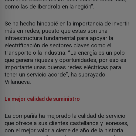
como las de Iberdrola en la región”.
Se ha hecho hincapié en la importancia de invertir
más en redes, puesto que estas son una
infraestructura fundamental para apoyar la
electrificación de sectores claves como el
transporte o la industria. “La energía es un polo
que genera riqueza y oportunidades, por eso es
importante unas buenas redes eléctricas para
tener un servicio acorde”, ha subrayado
Villanueva.
La mejor calidad de suministro
La compañía ha mejorado la calidad de servicio
que ofrece a sus clientes castellanos y leoneses,
con el mejor valor a cierre de año de la historia