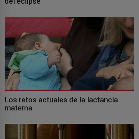
del eclipse
Los retos actuales de la lactancia
materna