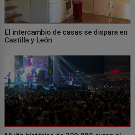
El intercambio de casas se dispara en
Castilla y León