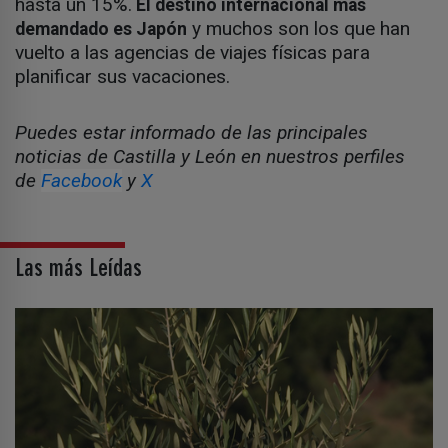
hasta un 15%.
El destino internacional más
y muchos son los que han
demandado es Japón
vuelto a las agencias de viajes físicas para
planificar sus vacaciones.
Puedes estar informado de las principales
noticias de Castilla y León en nuestros perfiles
de
Facebook
y
X
Las más Leídas