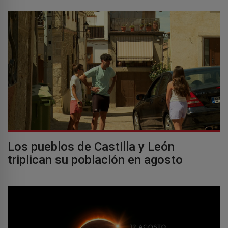
Los pueblos de Castilla y León
triplican su población en agosto