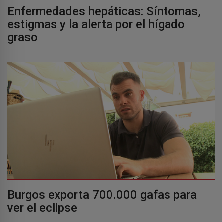
Enfermedades hepáticas: Síntomas,
estigmas y la alerta por el hígado
graso
Burgos exporta 700.000 gafas para
ver el eclipse