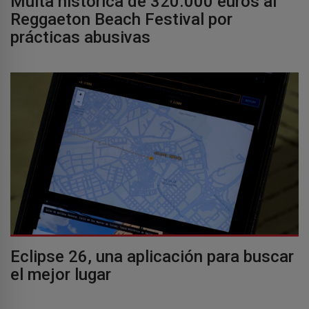
Multa histórica de 320.000 euros al
Reggaeton Beach Festival por
prácticas abusivas
Eclipse 26, una aplicación para buscar
el mejor lugar