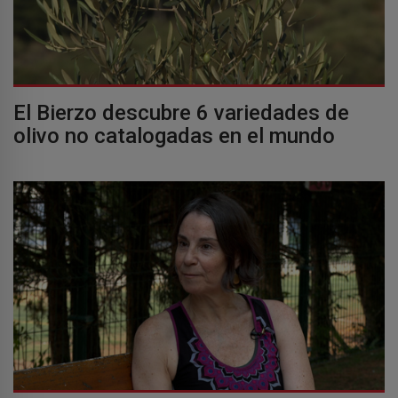
El Bierzo descubre 6 variedades de
olivo no catalogadas en el mundo