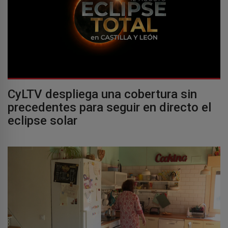
CyLTV despliega una cobertura sin
precedentes para seguir en directo el
eclipse solar