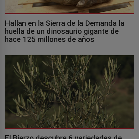
Hallan en la Sierra de la Demanda la
huella de un dinosaurio gigante de
hace 125 millones de años
El Bierzo descubre 6 variedades de