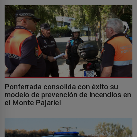
Ponferrada consolida con éxito su
modelo de prevención de incendios en
el Monte Pajariel