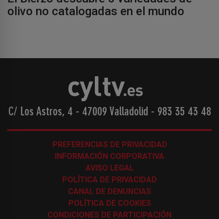
olivo no catalogadas en el mundo
C/ Los Astros, 4 - 47009 Valladolid
-
983 35 43 48
PREFERENCIAS DE PRIVACIDAD
INFORMACIÓN CORPORATIVA
AVISO LEGAL
POLÍTICA DE PRIVACIDAD
CANAL DE DENUNCIAS
POLÍTICA DE COOKIES
CONDICIONES DE PARTICIPACIÓN