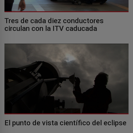
Tres de cada diez conductores
circulan con la ITV caducada
El punto de vista científico del eclipse