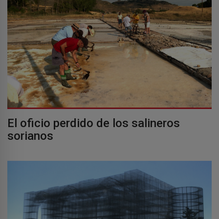
El oficio perdido de los salineros
sorianos