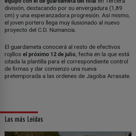
en Tercera
equipo con el de guardameta del filial
división, destacando por su envergadura (1,89
cm) y una esperanzadora progresión. Así mismo,
el joven portero llega muy ilusionado al nuevo
proyecto del C.D. Numancia.
El guardameta conocerá al resto de efectivos
rojillos
, fecha en la que está
el próximo 12 de julio
citada la plantilla para el correspondiente control
de firmas y dar comienzo una nueva
pretemporada a las ordenes de Jagoba Arrasate.
Las más Leídas