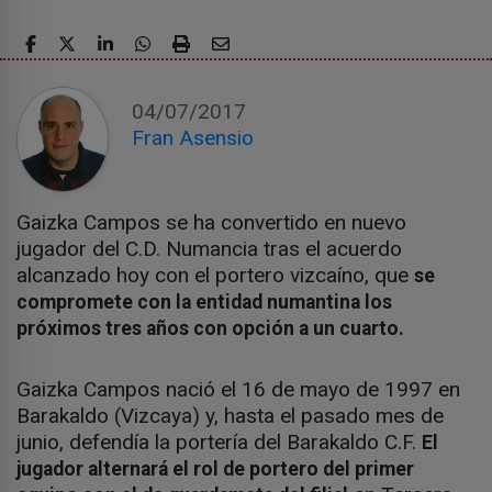
04/07/2017
Fran Asensio
Gaizka Campos se ha convertido en nuevo
jugador del C.D. Numancia tras el acuerdo
alcanzado hoy con el portero vizcaíno, que
se
compromete con la entidad numantina los
próximos tres años con opción a un cuarto.
Gaizka Campos nació el 16 de mayo de 1997 en
Barakaldo (Vizcaya) y, hasta el pasado mes de
junio, defendía la portería del Barakaldo C.F.
El
jugador alternará el rol de portero del primer