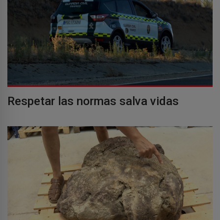
Respetar las normas salva vidas