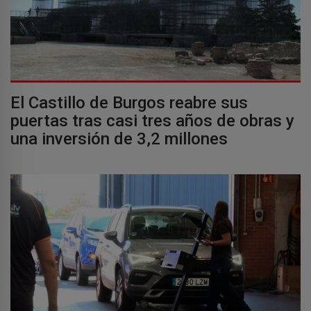
El Castillo de Burgos reabre sus
puertas tras casi tres años de obras y
una inversión de 3,2 millones