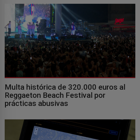
Multa histórica de 320.000 euros al
Reggaeton Beach Festival por
prácticas abusivas