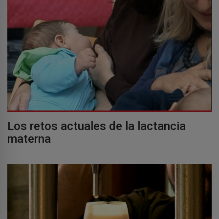
Los retos actuales de la lactancia
materna