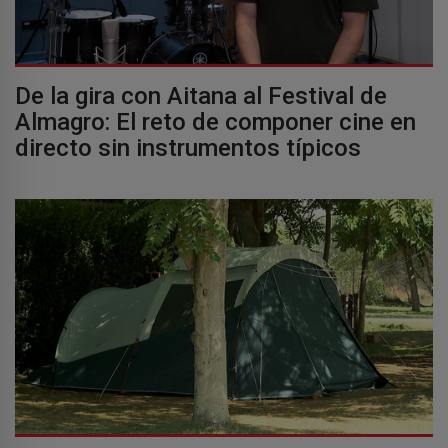
De la gira con Aitana al Festival de
Almagro: El reto de componer cine en
directo sin instrumentos típicos