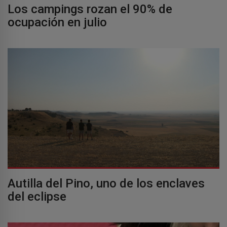
Los campings rozan el 90% de
ocupación en julio
Autilla del Pino, uno de los enclaves
del eclipse