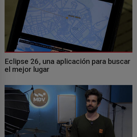
Eclipse 26, una aplicación para buscar
el mejor lugar