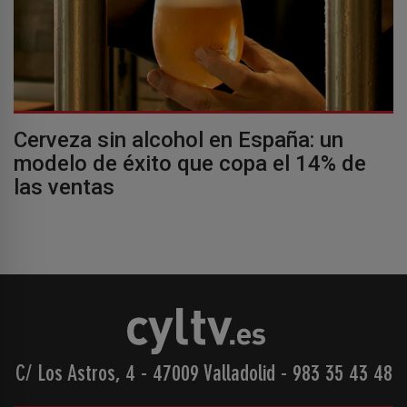
Cerveza sin alcohol en España: un
modelo de éxito que copa el 14% de
las ventas
C/ Los Astros, 4 - 47009 Valladolid
-
983 35 43 48