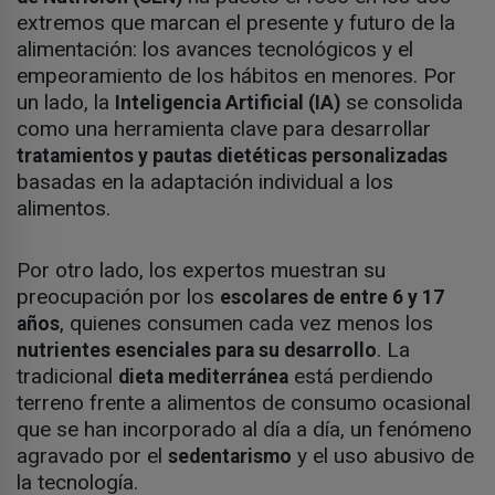
extremos que marcan el presente y futuro de la
alimentación: los avances tecnológicos y el
empeoramiento de los hábitos en menores. Por
un lado, la
se consolida
Inteligencia Artificial (IA)
como una herramienta clave para desarrollar
tratamientos y pautas dietéticas personalizadas
basadas en la adaptación individual a los
alimentos.
Por otro lado, los expertos muestran su
preocupación por los
escolares de entre 6 y 17
, quienes consumen cada vez menos los
años
. La
nutrientes esenciales para su desarrollo
tradicional
está perdiendo
dieta mediterránea
terreno frente a alimentos de consumo ocasional
que se han incorporado al día a día, un fenómeno
agravado por el
y el uso abusivo de
sedentarismo
la tecnología.