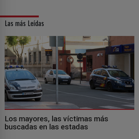
Las más Leídas
Los mayores, las víctimas más
buscadas en las estadas