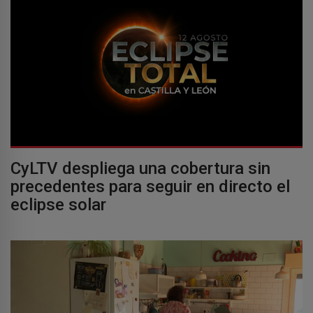
CyLTV despliega una cobertura sin
precedentes para seguir en directo el
eclipse solar