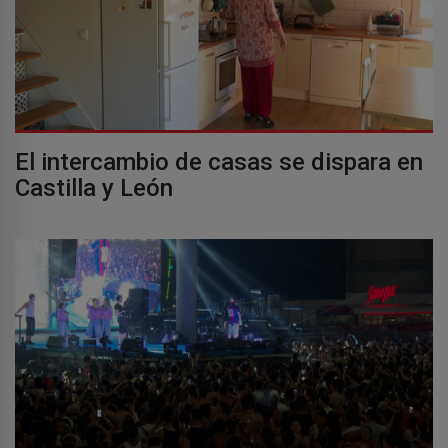
El intercambio de casas se dispara en
Castilla y León