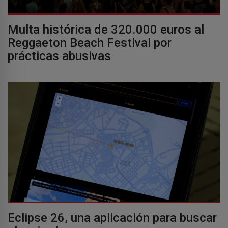
Multa histórica de 320.000 euros al
Reggaeton Beach Festival por
prácticas abusivas
Eclipse 26, una aplicación para buscar