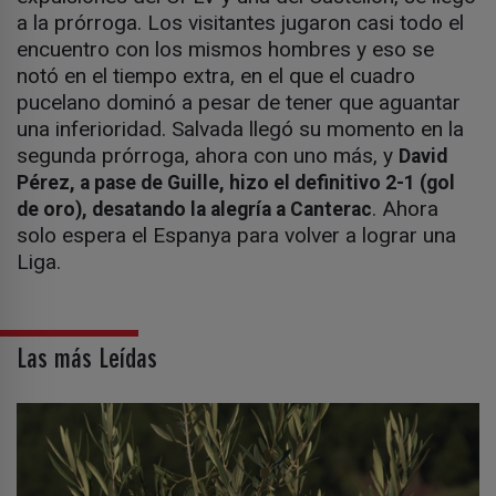
a la prórroga. Los visitantes jugaron casi todo el
encuentro con los mismos hombres y eso se
notó en el tiempo extra, en el que el cuadro
pucelano dominó a pesar de tener que aguantar
una inferioridad. Salvada llegó su momento en la
segunda prórroga, ahora con uno más, y
David
Pérez, a pase de Guille, hizo el definitivo 2-1 (gol
. Ahora
de oro), desatando la alegría a Canterac
solo espera el Espanya para volver a lograr una
Liga.
Las más Leídas