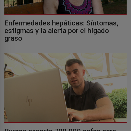
Enfermedades hepáticas: Síntomas,
estigmas y la alerta por el hígado
graso