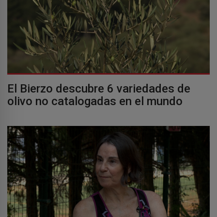
El Bierzo descubre 6 variedades de
olivo no catalogadas en el mundo