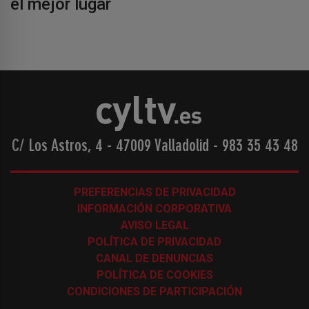
el mejor lugar
C/ Los Astros, 4 - 47009 Valladolid
-
983 35 43 48
PREFERENCIAS DE PRIVACIDAD
INFORMACIÓN CORPORATIVA
AVISO LEGAL
POLÍTICA DE PRIVACIDAD
CANAL DE DENUNCIAS
POLÍTICA DE COOKIES
CONDICIONES DE PARTICIPACIÓN