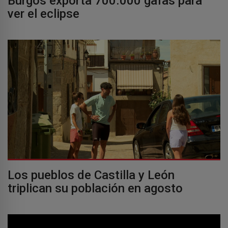
Burgos exporta 700.000 gafas para
ver el eclipse
Los pueblos de Castilla y León
triplican su población en agosto