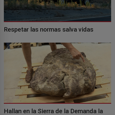
Respetar las normas salva vidas
Hallan en la Sierra de la Demanda la