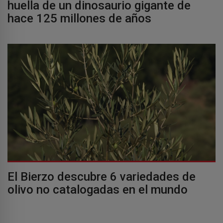
huella de un dinosaurio gigante de
hace 125 millones de años
El Bierzo descubre 6 variedades de
olivo no catalogadas en el mundo