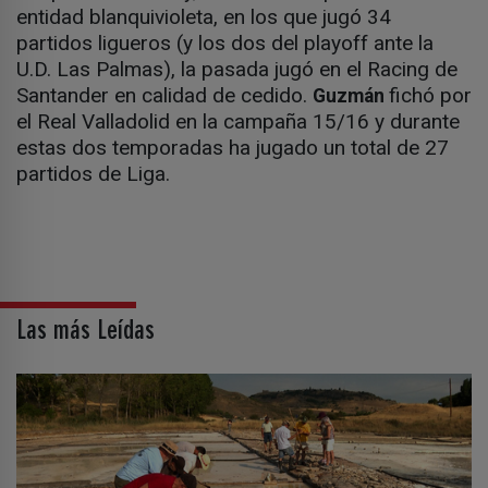
entidad blanquivioleta, en los que jugó 34
partidos ligueros (y los dos del playoff ante la
U.D. Las Palmas), la pasada jugó en el Racing de
Santander en calidad de cedido.
fichó por
Guzmán
el Real Valladolid en la campaña 15/16 y durante
estas dos temporadas ha jugado un total de 27
partidos de Liga.
Las más Leídas