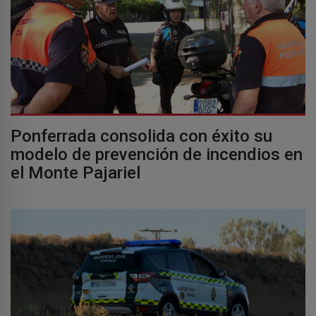
Ponferrada consolida con éxito su
modelo de prevención de incendios en
el Monte Pajariel