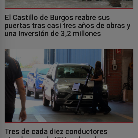
El Castillo de Burgos reabre sus
puertas tras casi tres años de obras y
una inversión de 3,2 millones
Tres de cada diez conductores