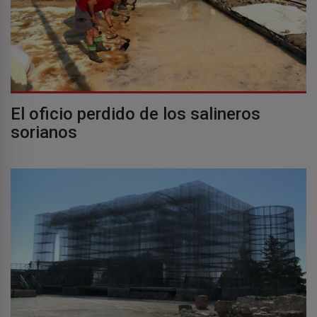
El oficio perdido de los salineros
sorianos