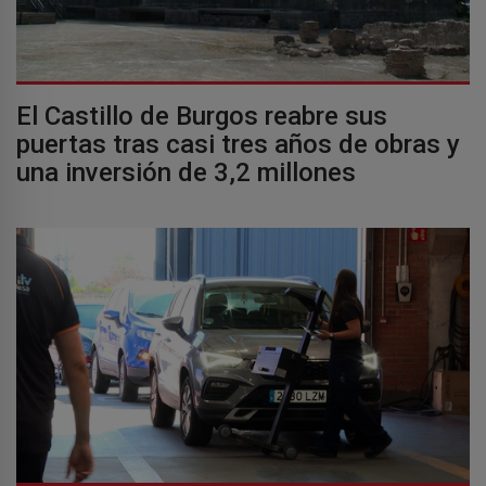
El Castillo de Burgos reabre sus
puertas tras casi tres años de obras y
una inversión de 3,2 millones