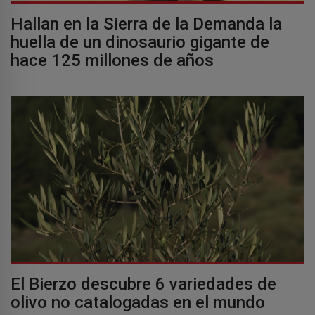
Hallan en la Sierra de la Demanda la
huella de un dinosaurio gigante de
hace 125 millones de años
El Bierzo descubre 6 variedades de
olivo no catalogadas en el mundo