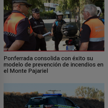
Ponferrada consolida con éxito su
modelo de prevención de incendios en
el Monte Pajariel