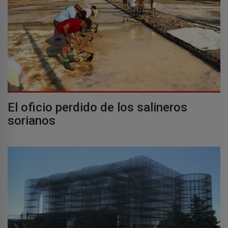
El oficio perdido de los salineros
sorianos