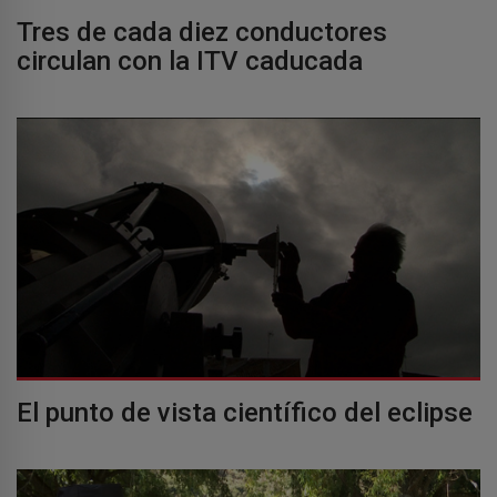
Tres de cada diez conductores
circulan con la ITV caducada
El punto de vista científico del eclipse