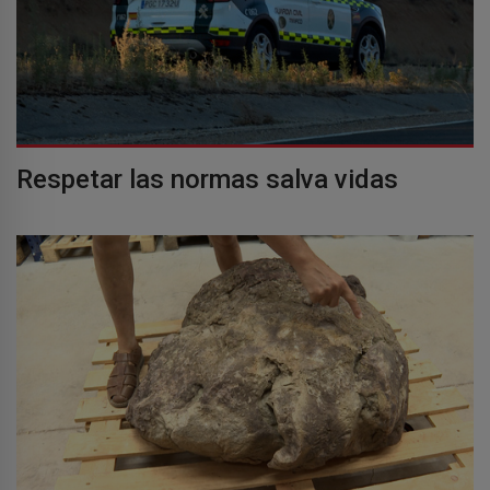
Respetar las normas salva vidas