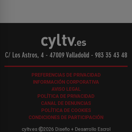
C/ Los Astros, 4 - 47009 Valladolid
-
983 35 43 48
PREFERENCIAS DE PRIVACIDAD
INFORMACIÓN CORPORATIVA
AVISO LEGAL
POLÍTICA DE PRIVACIDAD
CANAL DE DENUNCIAS
POLÍTICA DE COOKIES
CONDICIONES DE PARTICIPACIÓN
cyltv.es
2026
Diseño + Desarrollo
Escrol