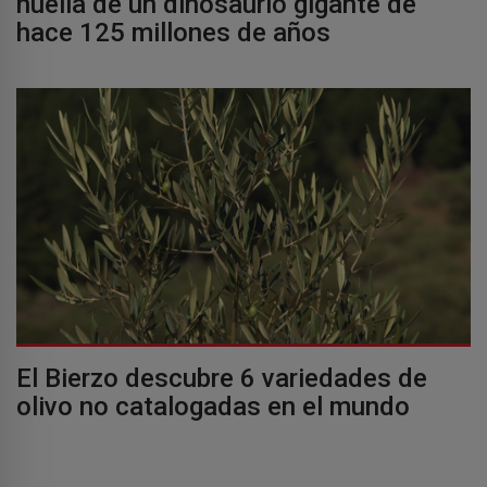
huella de un dinosaurio gigante de
hace 125 millones de años
El Bierzo descubre 6 variedades de
olivo no catalogadas en el mundo