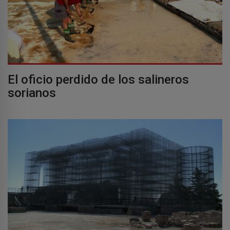
El oficio perdido de los salineros
sorianos