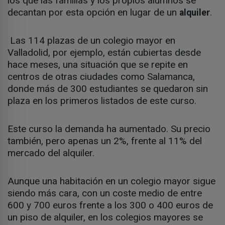
los que las familias y los propios alumnos se
decantan por esta opción en lugar de un
.
alquiler
Las 114 plazas de un colegio mayor en
Valladolid, por ejemplo, están cubiertas desde
hace meses, una situación que se repite en
centros de otras ciudades como Salamanca,
donde más de 300 estudiantes se quedaron sin
plaza en los primeros listados de este curso.
Este curso la demanda ha aumentado. Su precio
también, pero apenas un 2%, frente al 11% del
mercado del alquiler.
Aunque una habitación en un colegio mayor sigue
siendo más cara, con un coste medio de entre
600 y 700 euros frente a los 300 o 400 euros de
un piso de alquiler, en los colegios mayores se