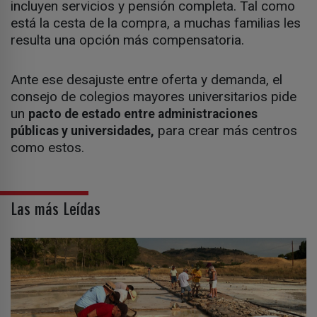
incluyen servicios y pensión completa. Tal como
está la cesta de la compra, a muchas familias les
resulta una opción más compensatoria.
Ante ese desajuste entre oferta y demanda, el
consejo de colegios mayores universitarios pide
un
pacto de estado entre administraciones
para crear más centros
públicas y universidades,
como estos.
Las más Leídas