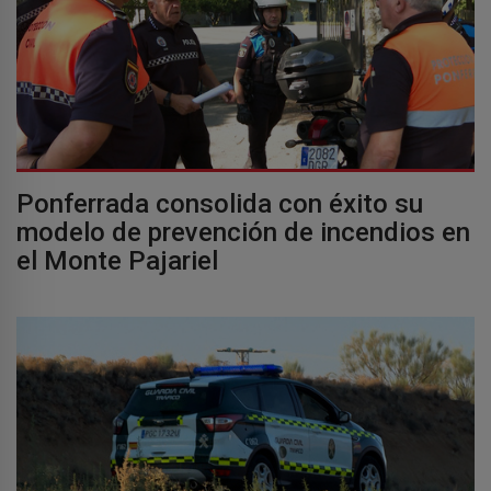
Ponferrada consolida con éxito su
modelo de prevención de incendios en
el Monte Pajariel