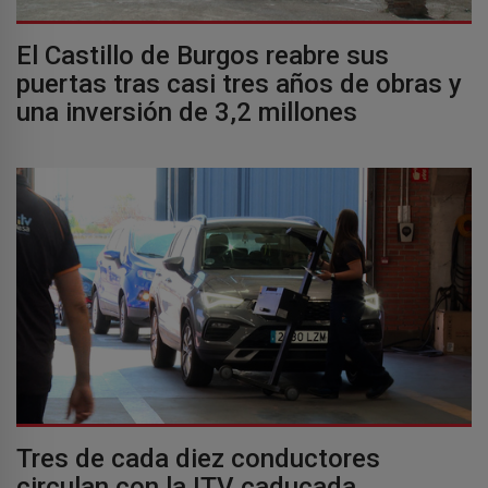
El Castillo de Burgos reabre sus
puertas tras casi tres años de obras y
una inversión de 3,2 millones
Tres de cada diez conductores
circulan con la ITV caducada