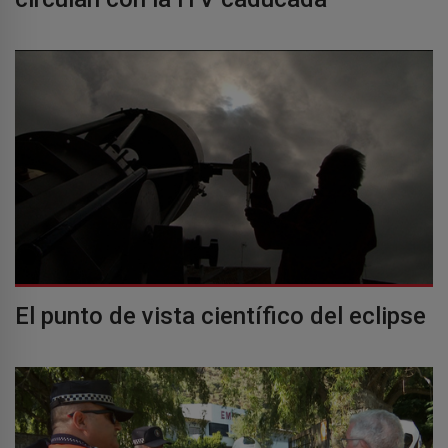
El punto de vista científico del eclipse