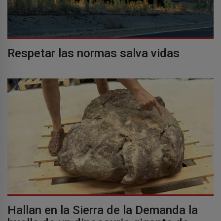
Respetar las normas salva vidas
Hallan en la Sierra de la Demanda la