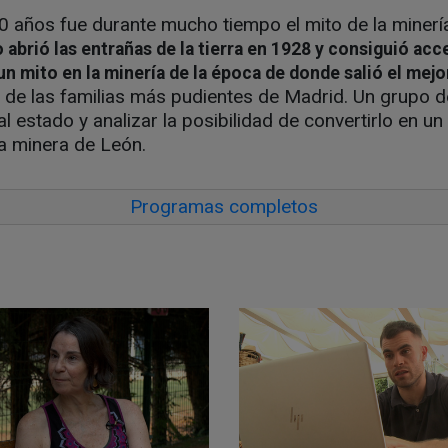
0 años fue durante mucho tiempo el mito de la minerí
 abrió las entrañas de la tierra en 1928 y consiguió acc
n mito en la minería de la época de donde salió el mej
s de las familias más pudientes de Madrid. Un grupo 
 estado y analizar la posibilidad de convertirlo en un 
a minera de León.
Programas completos