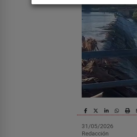
31/05/2026
Redacción