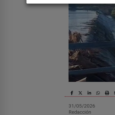
31/05/2026
Redacción