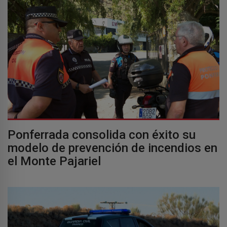
Ponferrada consolida con éxito su
modelo de prevención de incendios en
el Monte Pajariel