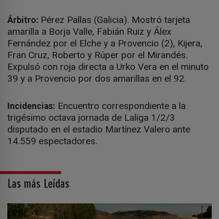
Pérez Pallas (Galicia). Mostró tarjeta
Árbitro:
amarilla a Borja Valle, Fabián Ruiz y Álex
Fernández por el Elche y a Provencio (2), Kijera,
Fran Cruz, Roberto y Rúper por el Mirandés.
Expulsó con roja directa a Urko Vera en el minuto
39 y a Provencio por dos amarillas en el 92.
Encuentro correspondiente a la
Incidencias:
trigésimo octava jornada de Laliga 1/2/3
disputado en el estadio Martínez Valero ante
14.559 espectadores.
Las más Leídas