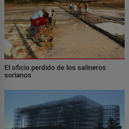
El oficio perdido de los salineros
sorianos