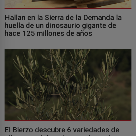
Hallan en la Sierra de la Demanda la
huella de un dinosaurio gigante de
hace 125 millones de años
El Bierzo descubre 6 variedades de