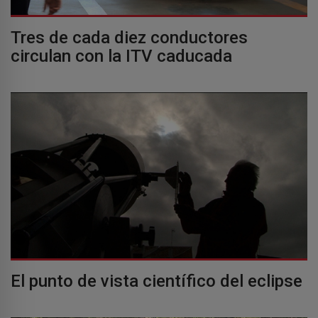
Tres de cada diez conductores
circulan con la ITV caducada
El punto de vista científico del eclipse