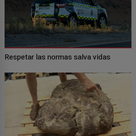
Respetar las normas salva vidas