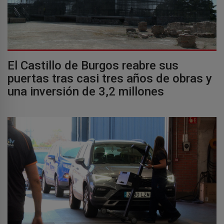
El Castillo de Burgos reabre sus
puertas tras casi tres años de obras y
una inversión de 3,2 millones