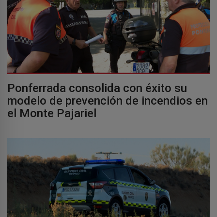
Ponferrada consolida con éxito su
modelo de prevención de incendios en
el Monte Pajariel