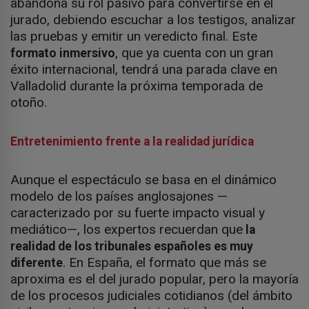
abandona su rol pasivo para convertirse en el
jurado, debiendo escuchar a los testigos, analizar
las pruebas y emitir un veredicto final. Este
, que ya cuenta con un gran
formato inmersivo
éxito internacional, tendrá una parada clave en
Valladolid durante la próxima temporada de
otoño.
Entretenimiento frente a la realidad jurídica
Aunque el espectáculo se basa en el dinámico
modelo de los países anglosajones —
caracterizado por su fuerte impacto visual y
mediático—, los expertos recuerdan que
la
realidad de los tribunales españoles es muy
. En España, el formato que más se
diferente
aproxima es el del jurado popular, pero la mayoría
de los procesos judiciales cotidianos (del ámbito