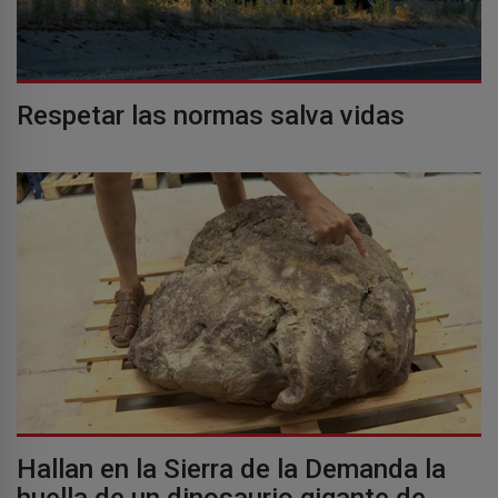
Respetar las normas salva vidas
Hallan en la Sierra de la Demanda la