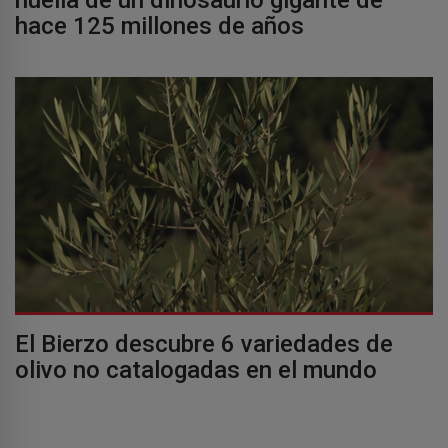
huella de un dinosaurio gigante de
hace 125 millones de años
El Bierzo descubre 6 variedades de
olivo no catalogadas en el mundo