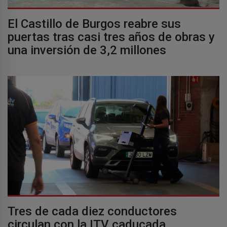
El Castillo de Burgos reabre sus
puertas tras casi tres años de obras y
una inversión de 3,2 millones
Tres de cada diez conductores
circulan con la ITV caducada