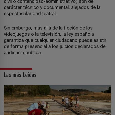
civil o contencioso-administrativo) son de
carácter técnico y documental, alejados de la
espectacularidad teatral.
Sin embargo, más allá de la ficción de los
videojuegos o la televisión, la ley española
garantiza que cualquier ciudadano puede asistir
de forma presencial a los juicios declarados de
audiencia pública.
Las más Leídas