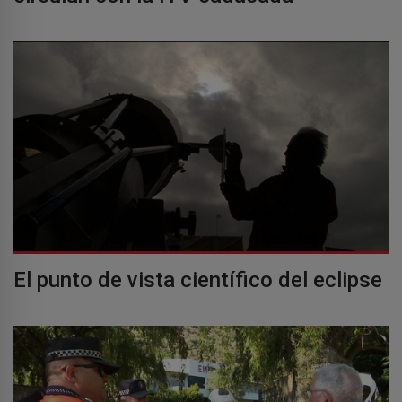
El punto de vista científico del eclipse