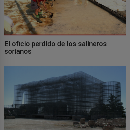
El oficio perdido de los salineros
sorianos