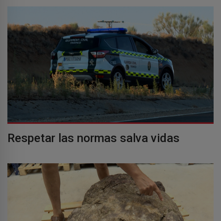
Respetar las normas salva vidas