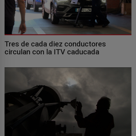
Tres de cada diez conductores
circulan con la ITV caducada