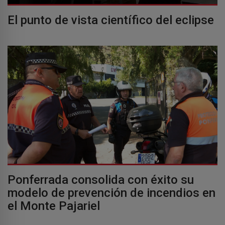
El punto de vista científico del eclipse
Ponferrada consolida con éxito su
modelo de prevención de incendios en
el Monte Pajariel