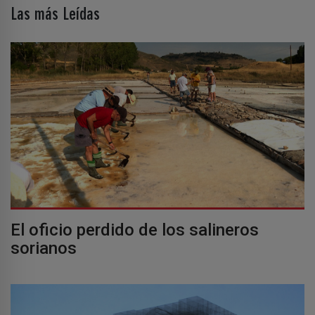
Las más Leídas
El oficio perdido de los salineros
sorianos