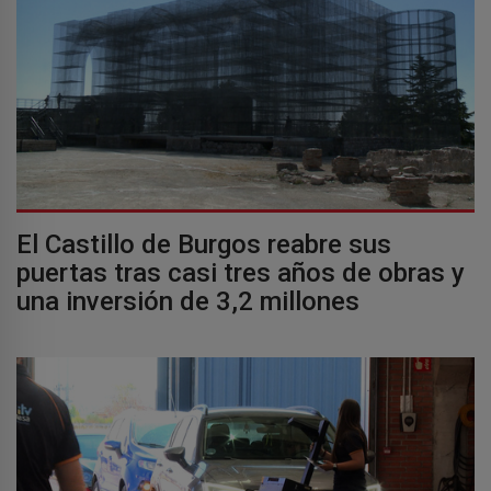
El Castillo de Burgos reabre sus
puertas tras casi tres años de obras y
una inversión de 3,2 millones