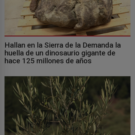
Hallan en la Sierra de la Demanda la
huella de un dinosaurio gigante de
hace 125 millones de años