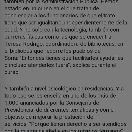
también por la Administración Pública. Hemos
estado en un curso en el que tratan de
concienciar a los funcionarios de que el trato
tiene que ser igualitario, independientemente de la
edad. Y no solo con la tecnología, también con
barreras físicas como las que se encuentra
Teresa Rodrigo, coordinadora de bibliotecas, en
el bibliobús que recorre los pueblos de
Soria: "Entonces tienes que facilitarles ayudarles
o incluso atenderles fuera", explica durante el
curso.
Y también a nivel psicológico en residencias. Y a
todo eso se les enseña en uno de los más de
1.000 anunciados por la Consejería de
Presidencia, de diferentes temáticas y con el
objetivo de mejorar la prestación de
servicios: "Porque tienen derecho a ser atendidos
con la misma calidad y en los mismos términos",