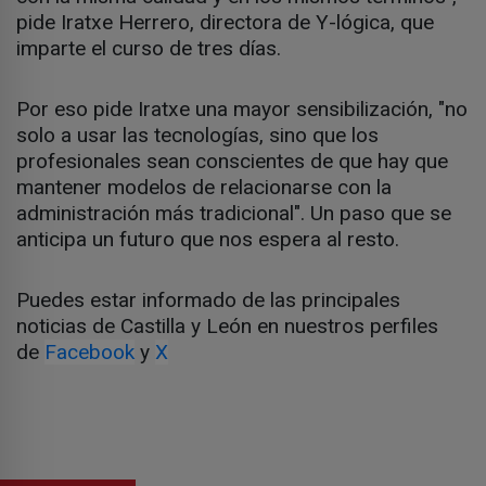
pide Iratxe Herrero, directora de Y-lógica, que
imparte el curso de tres días.
Por eso pide Iratxe una mayor sensibilización, "no
solo a usar las tecnologías, sino que los
profesionales sean conscientes de que hay que
mantener modelos de relacionarse con la
administración más tradicional". Un paso que se
anticipa un futuro que nos espera al resto.
Puedes estar informado de las principales
noticias de Castilla y León en nuestros perfiles
de
Facebook
y
X