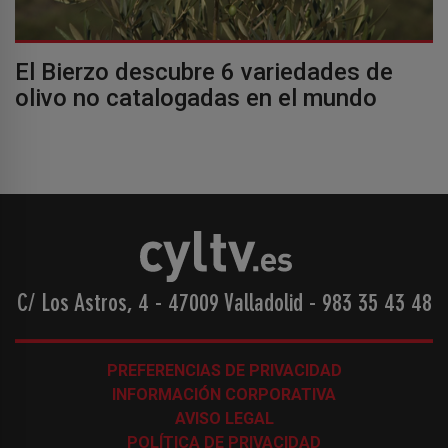
El Bierzo descubre 6 variedades de
olivo no catalogadas en el mundo
C/ Los Astros, 4 - 47009 Valladolid
-
983 35 43 48
PREFERENCIAS DE PRIVACIDAD
INFORMACIÓN CORPORATIVA
AVISO LEGAL
POLÍTICA DE PRIVACIDAD