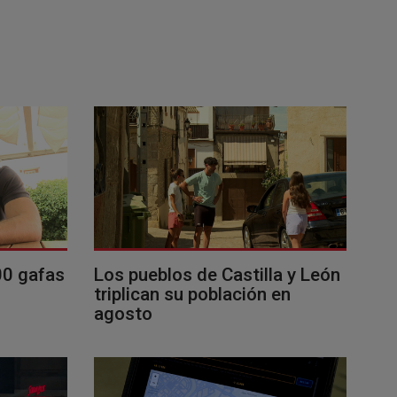
00 gafas
Los pueblos de Castilla y León
triplican su población en
agosto