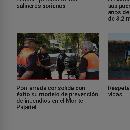
salineros sorianos
sus puer
años de 
de 3,2 m
Ponferrada consolida con
Respeta
éxito su modelo de prevención
vidas
de incendios en el Monte
Pajariel