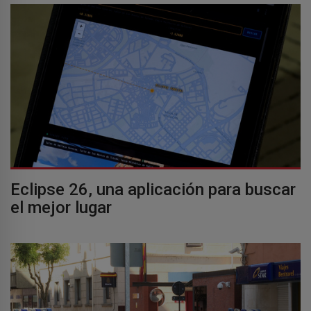
Eclipse 26, una aplicación para buscar
el mejor lugar