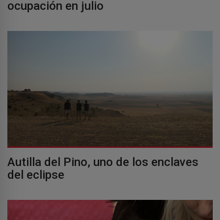
ocupación en julio
Autilla del Pino, uno de los enclaves
del eclipse