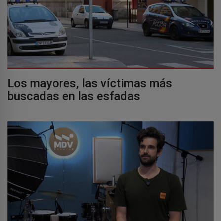
Los mayores, las víctimas más
buscadas en las esfadas