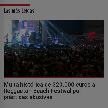
Las más Leídas
Multa histórica de 320.000 euros al
Reggaeton Beach Festival por
prácticas abusivas