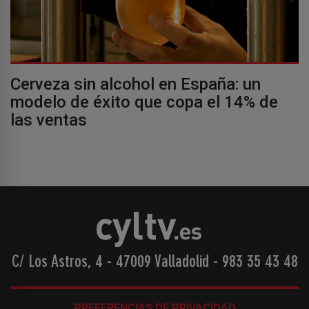
Cerveza sin alcohol en España: un
modelo de éxito que copa el 14% de
las ventas
C/ Los Astros, 4 - 47009 Valladolid
-
983 35 43 48
PREFERENCIAS DE PRIVACIDAD