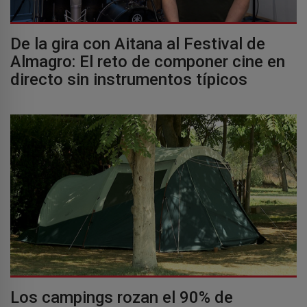
De la gira con Aitana al Festival de
Almagro: El reto de componer cine en
directo sin instrumentos típicos
Los campings rozan el 90% de