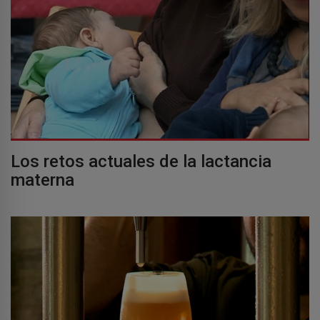
Los retos actuales de la lactancia
materna